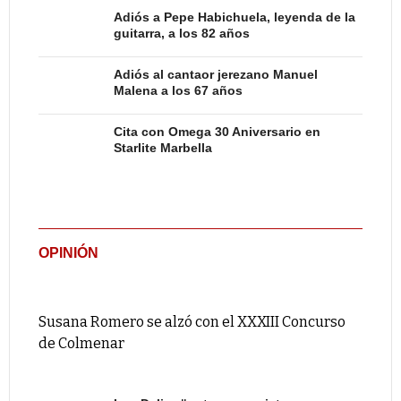
Adiós a Pepe Habichuela, leyenda de la
guitarra, a los 82 años
Adiós al cantaor jerezano Manuel
Malena a los 67 años
Cita con Omega 30 Aniversario en
Starlite Marbella
OPINIÓN
Susana Romero se alzó con el XXXIII Concurso
de Colmenar