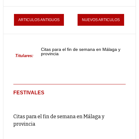
ARTICULOS ANTIGUOS
NUEVOS ARTICULOS
Citas para el fin de semana en Málaga y
provincia
Titulares:
FESTIVALES
Citas para el fin de semana en Málaga y
provincia