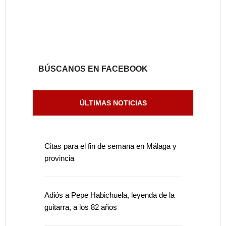
BÚSCANOS EN FACEBOOK
ÚLTIMAS NOTICIAS
Citas para el fin de semana en Málaga y
provincia
Adiós a Pepe Habichuela, leyenda de la
guitarra, a los 82 años