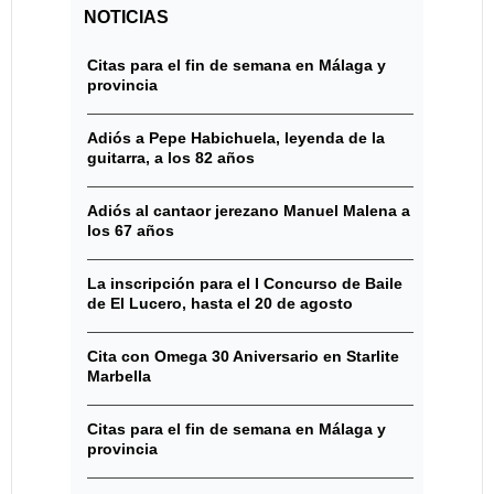
NOTICIAS
Citas para el fin de semana en Málaga y
provincia
Adiós a Pepe Habichuela, leyenda de la
guitarra, a los 82 años
Adiós al cantaor jerezano Manuel Malena a
los 67 años
La inscripción para el I Concurso de Baile
de El Lucero, hasta el 20 de agosto
Cita con Omega 30 Aniversario en Starlite
Marbella
Citas para el fin de semana en Málaga y
provincia