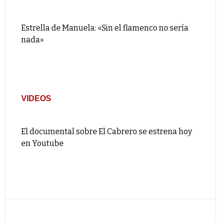
Estrella de Manuela: «Sin el flamenco no sería
nada»
VIDEOS
El documental sobre El Cabrero se estrena hoy
en Youtube