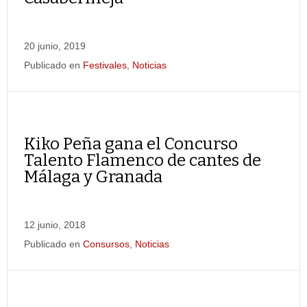
20 junio, 2019
Publicado en
Festivales
,
Noticias
Kiko Peña gana el Concurso
Talento Flamenco de cantes de
Málaga y Granada
12 junio, 2018
Publicado en
Consursos
,
Noticias