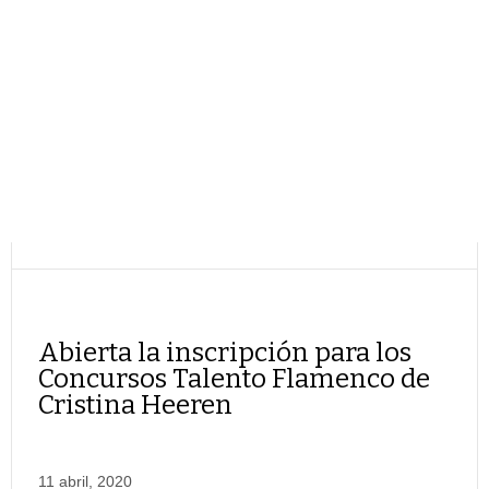
Abierta la inscripción para los
Concursos Talento Flamenco de
Cristina Heeren
11 abril, 2020