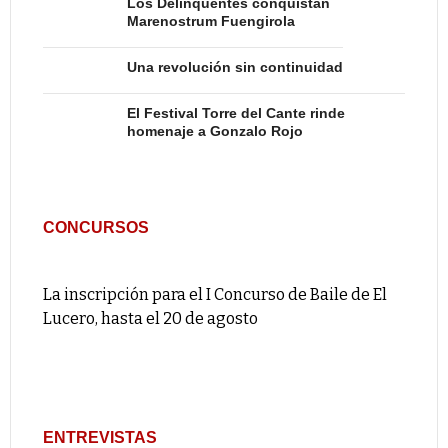
Los Delinqüentes conquistan
Marenostrum Fuengirola
Una revolución sin continuidad
El Festival Torre del Cante rinde
homenaje a Gonzalo Rojo
CONCURSOS
La inscripción para el I Concurso de Baile de El
Lucero, hasta el 20 de agosto
ENTREVISTAS