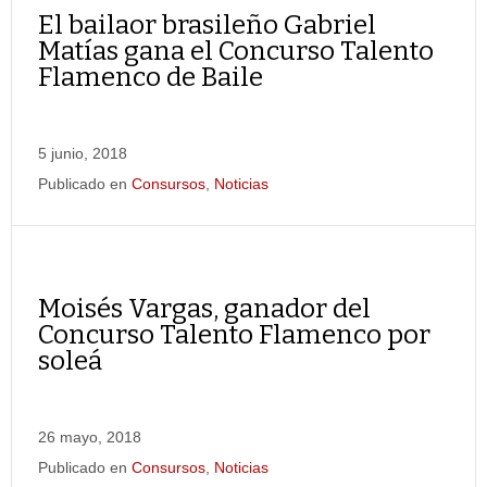
El bailaor brasileño Gabriel
Matías gana el Concurso Talento
Flamenco de Baile
5 junio, 2018
Publicado en
Consursos
,
Noticias
Moisés Vargas, ganador del
Concurso Talento Flamenco por
soleá
26 mayo, 2018
Publicado en
Consursos
,
Noticias