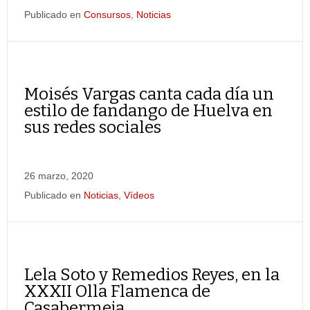
Publicado en
Consursos
,
Noticias
Moisés Vargas canta cada día un
estilo de fandango de Huelva en
sus redes sociales
26 marzo, 2020
Publicado en
Noticias
,
Vídeos
Lela Soto y Remedios Reyes, en la
XXXII Olla Flamenca de
Casabermeja