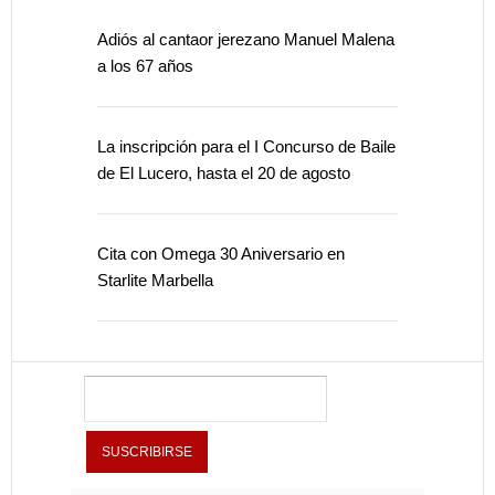
Adiós al cantaor jerezano Manuel Malena
a los 67 años
La inscripción para el I Concurso de Baile
de El Lucero, hasta el 20 de agosto
Cita con Omega 30 Aniversario en
Starlite Marbella