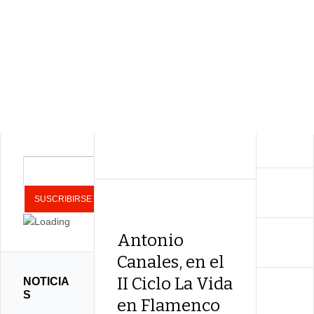
Antonio
Canales, en el
II Ciclo La Vida
NOTICIA
S
en Flamenco