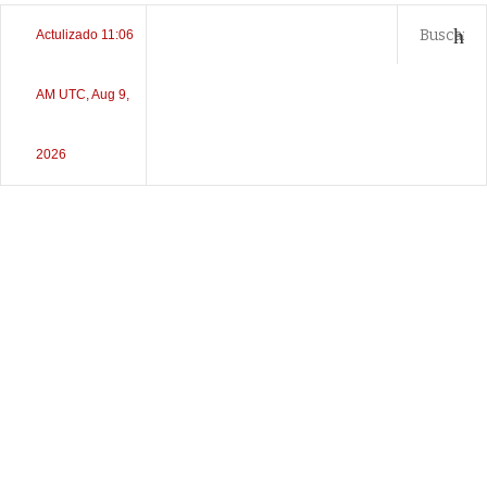
Actulizado 11:06
AM UTC, Aug 9,
2026