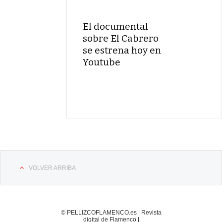
El documental
sobre El Cabrero
se estrena hoy en
Youtube
VOLVER ARRIBA
© PELLIZCOFLAMENCO.es | Revista
digital de Flamenco |