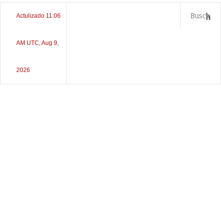
Actulizado 11:06
AM UTC, Aug 9,
2026