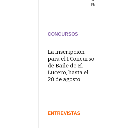
Rojo
CONCURSOS
La inscripción
para el I Concurso
de Baile de El
Lucero, hasta el
20 de agosto
ENTREVISTAS