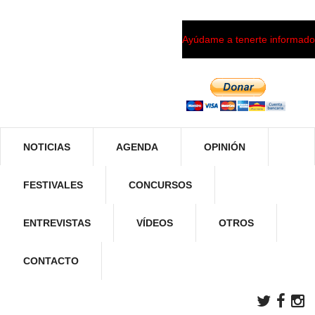
Ayúdame a tenerte informado
NOTICIAS
AGENDA
OPINIÓN
FESTIVALES
CONCURSOS
ENTREVISTAS
VÍDEOS
OTROS
CONTACTO