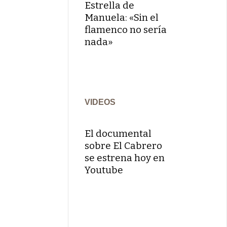
Estrella de
Manuela: «Sin el
flamenco no sería
nada»
VIDEOS
El documental
sobre El Cabrero
se estrena hoy en
Youtube