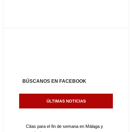
BÚSCANOS EN FACEBOOK
ÚLTIMAS NOTICIAS
Citas para el fin de semana en Málaga y