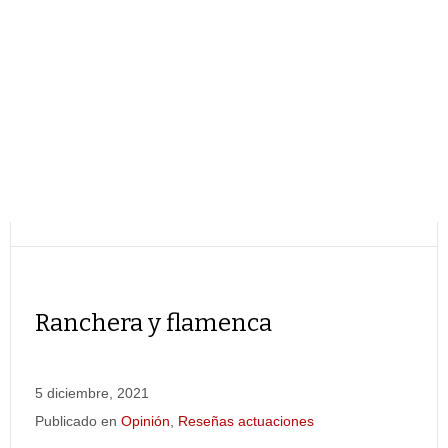
Ranchera y flamenca
5 diciembre, 2021
Publicado en
Opinión
,
Reseñas actuaciones