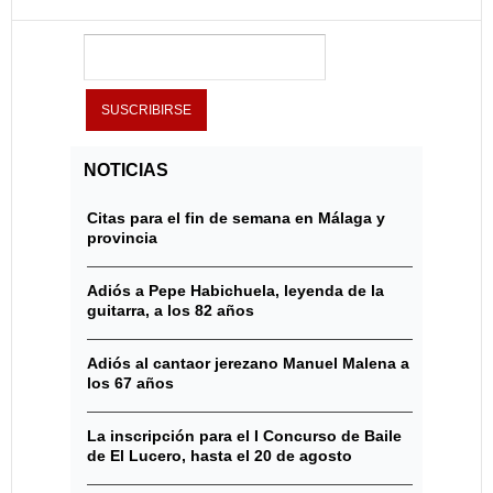
NOTICIAS
Citas para el fin de semana en Málaga y
provincia
Adiós a Pepe Habichuela, leyenda de la
guitarra, a los 82 años
Adiós al cantaor jerezano Manuel Malena a
los 67 años
La inscripción para el I Concurso de Baile
de El Lucero, hasta el 20 de agosto