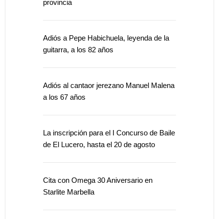
provincia
Adiós a Pepe Habichuela, leyenda de la
guitarra, a los 82 años
Adiós al cantaor jerezano Manuel Malena
a los 67 años
La inscripción para el I Concurso de Baile
de El Lucero, hasta el 20 de agosto
Cita con Omega 30 Aniversario en
Starlite Marbella