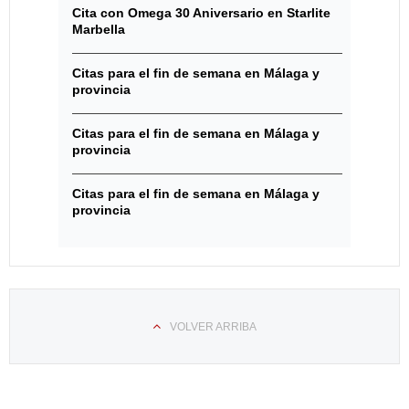
Cita con Omega 30 Aniversario en Starlite
Marbella
Citas para el fin de semana en Málaga y
provincia
Citas para el fin de semana en Málaga y
provincia
Citas para el fin de semana en Málaga y
provincia
VOLVER ARRIBA