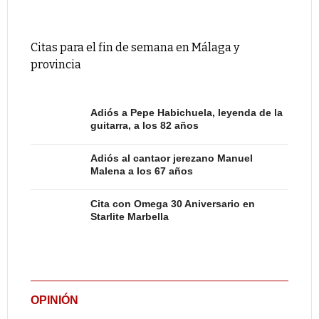
Citas para el fin de semana en Málaga y
provincia
Adiós a Pepe Habichuela, leyenda de la
guitarra, a los 82 años
Adiós al cantaor jerezano Manuel
Malena a los 67 años
Cita con Omega 30 Aniversario en
Starlite Marbella
OPINIÓN