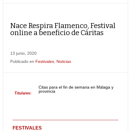
Nace Respira Flamenco, Festival
online a beneficio de Cáritas
13 junio, 2020
Publicado en
Festivales
,
Noticias
Citas para el fin de semana en Málaga y
provincia
Titulares:
FESTIVALES