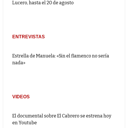
Lucero, hasta el 20 de agosto
ENTREVISTAS
Estrella de Manuela: «Sin el flamenco no sería
nada»
VIDEOS
El documental sobre El Cabrero se estrena hoy
en Youtube