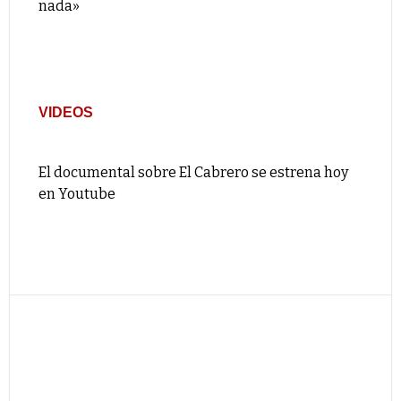
nada»
VIDEOS
El documental sobre El Cabrero se estrena hoy
en Youtube