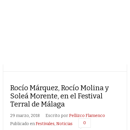
Rocío Márquez, Rocío Molina y
Soleá Morente, en el Festival
Terral de Málaga
29 marzo, 2018
Escrito por
Pellizco Flamenco
0
Publicado en
Festivales
,
Noticias