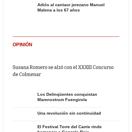
Adiós al cantaor jerezano Manuel
Malena a los 67 años
OPINIÓN
Susana Romero se alzó con el XXXIII Concurso
de Colmenar
Los Delinqüentes conquistan
Marenostrum Fuengirola
Una revolución sin continuidad
El Festival Torre del Cante rinde