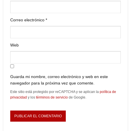
Correo electrónico
*
Web
Guarda mi nombre, correo electrónico y web en este
navegador para la próxima vez que comente.
Este sitio está protegido por reCAPTCHA y se aplican la
política de
privacidad
y los
términos de servicio
de Google.