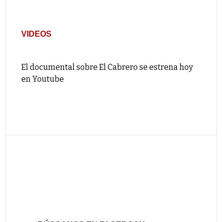
VIDEOS
El documental sobre El Cabrero se estrena hoy
en Youtube