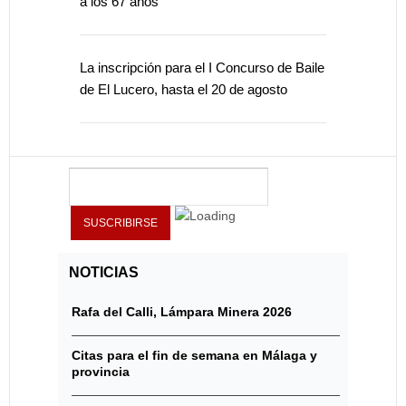
a los 67 años
La inscripción para el I Concurso de Baile
de El Lucero, hasta el 20 de agosto
NOTICIAS
Rafa del Calli, Lámpara Minera 2026
Citas para el fin de semana en Málaga y
provincia