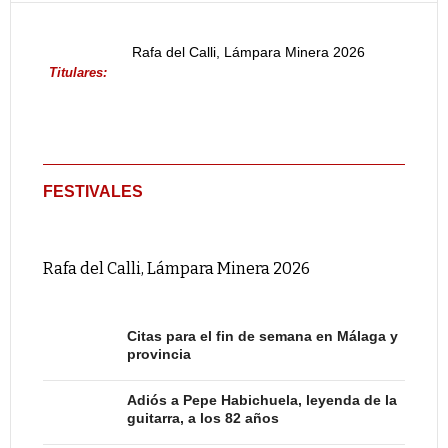
Rafa del Calli, Lámpara Minera 2026
Titulares:
FESTIVALES
Rafa del Calli, Lámpara Minera 2026
Citas para el fin de semana en Málaga y
provincia
Adiós a Pepe Habichuela, leyenda de la
guitarra, a los 82 años