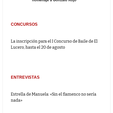
homenaje a Gonzalo Rojo
CONCURSOS
La inscripción para el I Concurso de Baile de El
Lucero, hasta el 20 de agosto
ENTREVISTAS
Estrella de Manuela: «Sin el flamenco no sería
nada»