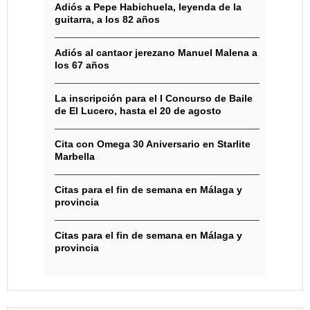
Adiós a Pepe Habichuela, leyenda de la
guitarra, a los 82 años
Adiós al cantaor jerezano Manuel Malena a
los 67 años
La inscripción para el I Concurso de Baile
de El Lucero, hasta el 20 de agosto
Cita con Omega 30 Aniversario en Starlite
Marbella
Citas para el fin de semana en Málaga y
provincia
Citas para el fin de semana en Málaga y
provincia