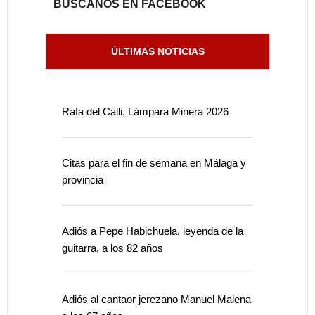
BÚSCANOS EN FACEBOOK
ÚLTIMAS NOTICIAS
Rafa del Calli, Lámpara Minera 2026
Citas para el fin de semana en Málaga y
provincia
Adiós a Pepe Habichuela, leyenda de la
guitarra, a los 82 años
Adiós al cantaor jerezano Manuel Malena