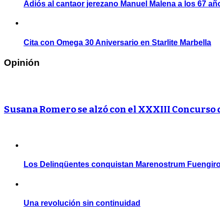
Adiós al cantaor jerezano Manuel Malena a los 67 añ
Cita con Omega 30 Aniversario en Starlite Marbella
Opinión
Susana Romero se alzó con el XXXIII Concurso
Los Delinqüentes conquistan Marenostrum Fuengiro
Una revolución sin continuidad