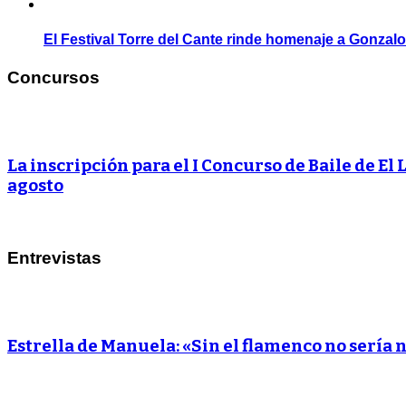
El Festival Torre del Cante rinde homenaje a Gonzal
Concursos
La inscripción para el I Concurso de Baile de El 
agosto
Entrevistas
Estrella de Manuela: «Sin el flamenco no sería 