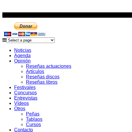
Noticias
Agenda
Opinión
Reseñas actuaciones
Artículos
Reseñas discos
Reseñas libros
Festivales
Concursos
Entrevistas
Vídeos
Otros
Peñas
Tablaos
Cursos
Contacto