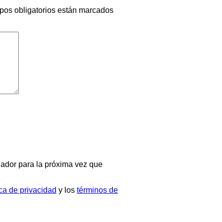
pos obligatorios están marcados
ador para la próxima vez que
ica de privacidad
y los
términos de