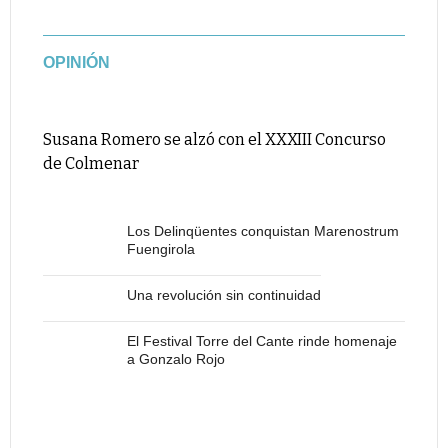
OPINIÓN
Susana Romero se alzó con el XXXIII Concurso
de Colmenar
Los Delinqüentes conquistan Marenostrum
Fuengirola
Una revolución sin continuidad
El Festival Torre del Cante rinde homenaje
a Gonzalo Rojo