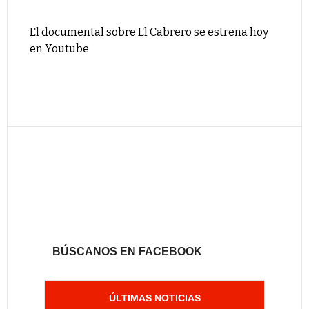
El documental sobre El Cabrero se estrena hoy
en Youtube
BÚSCANOS EN FACEBOOK
ÚLTIMAS NOTICIAS