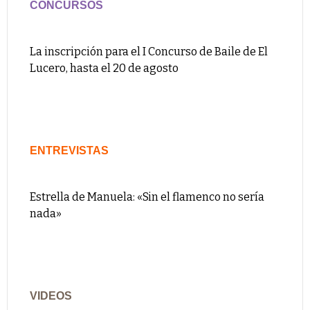
CONCURSOS
La inscripción para el I Concurso de Baile de El
Lucero, hasta el 20 de agosto
ENTREVISTAS
Estrella de Manuela: «Sin el flamenco no sería
nada»
VIDEOS