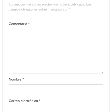
Tu dirección de correo electrónico no será publicada.
Los
campos obligatorios están marcados con
*
Comentario
*
Nombre
*
Correo electrónico
*