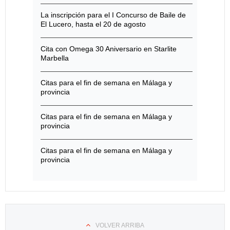
La inscripción para el I Concurso de Baile de
El Lucero, hasta el 20 de agosto
Cita con Omega 30 Aniversario en Starlite
Marbella
Citas para el fin de semana en Málaga y
provincia
Citas para el fin de semana en Málaga y
provincia
Citas para el fin de semana en Málaga y
provincia
VOLVER ARRIBA