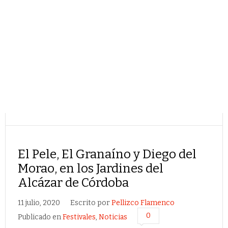
El Pele, El Granaíno y Diego del
Morao, en los Jardines del
Alcázar de Córdoba
11 julio, 2020
Escrito por
Pellizco Flamenco
0
Publicado en
Festivales
,
Noticias