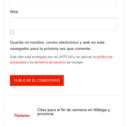
Web
Guarda mi nombre, correo electrónico y web en este
navegador para la próxima vez que comente.
Este sitio está protegido por reCAPTCHA y se aplican la
política de
privacidad
y los
términos de servicio
de Google.
Citas para el fin de semana en Málaga y
provincia
Titulares: