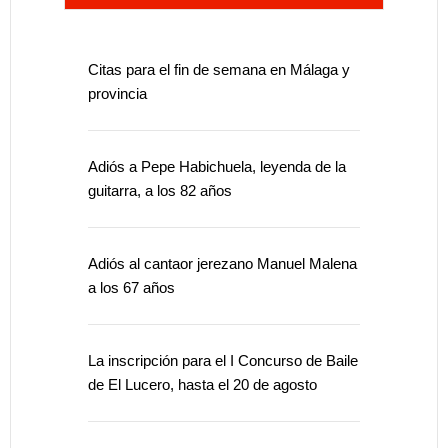
Citas para el fin de semana en Málaga y
provincia
Adiós a Pepe Habichuela, leyenda de la
guitarra, a los 82 años
Adiós al cantaor jerezano Manuel Malena
a los 67 años
La inscripción para el I Concurso de Baile
de El Lucero, hasta el 20 de agosto