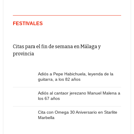
FESTIVALES
Citas para el fin de semana en Málaga y
provincia
Adiós a Pepe Habichuela, leyenda de la
guitarra, a los 82 años
Adiós al cantaor jerezano Manuel Malena a
los 67 años
Cita con Omega 30 Aniversario en Starlite
Marbella