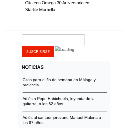
Cita con Omega 30 Aniversario en
Starlite Marbella
NOTICIAS
Citas para el fin de semana en Málaga y
provincia
Adiós a Pepe Habichuela, leyenda de la
guitarra, a los 82 años
Adiós al cantaor jerezano Manuel Malena a
los 67 años