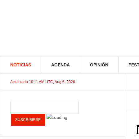
NOTICIAS
AGENDA
OPINIÓN
FEST
Actulizado 10:11 AM UTC, Aug 6, 2026