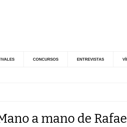
IVALES
CONCURSOS
ENTREVISTAS
V
Mano a mano de Rafae