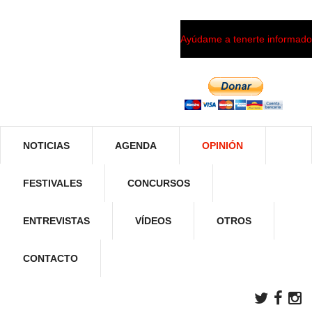
Ayúdame a tenerte informado
NOTICIAS
AGENDA
OPINIÓN
FESTIVALES
CONCURSOS
ENTREVISTAS
VÍDEOS
OTROS
CONTACTO