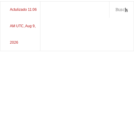
Actulizado 11:06
AM UTC, Aug 9,
2026