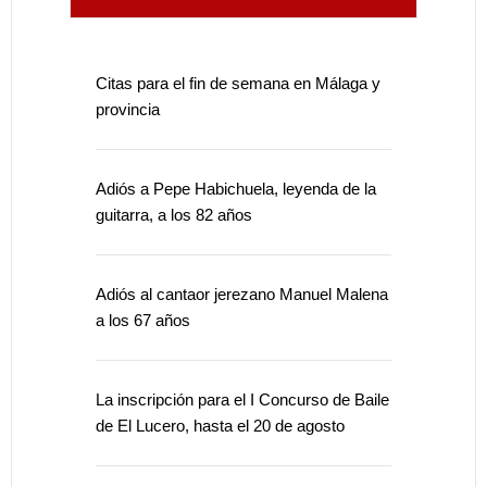
Citas para el fin de semana en Málaga y
provincia
Adiós a Pepe Habichuela, leyenda de la
guitarra, a los 82 años
Adiós al cantaor jerezano Manuel Malena
a los 67 años
La inscripción para el I Concurso de Baile
de El Lucero, hasta el 20 de agosto