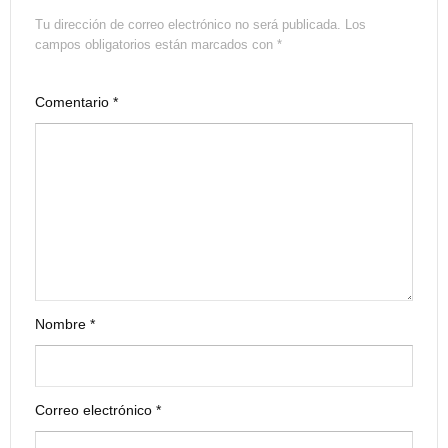
Tu dirección de correo electrónico no será publicada.
Los
campos obligatorios están marcados con
*
Comentario
*
Nombre
*
Correo electrónico
*