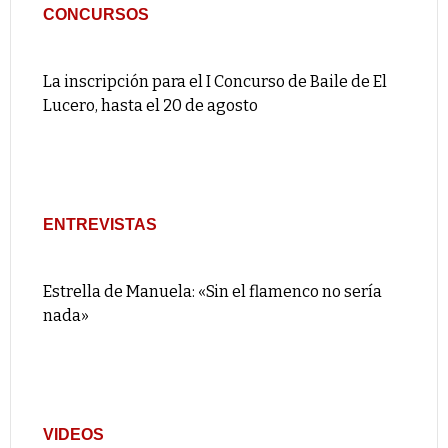
CONCURSOS
La inscripción para el I Concurso de Baile de El
Lucero, hasta el 20 de agosto
ENTREVISTAS
Estrella de Manuela: «Sin el flamenco no sería
nada»
VIDEOS