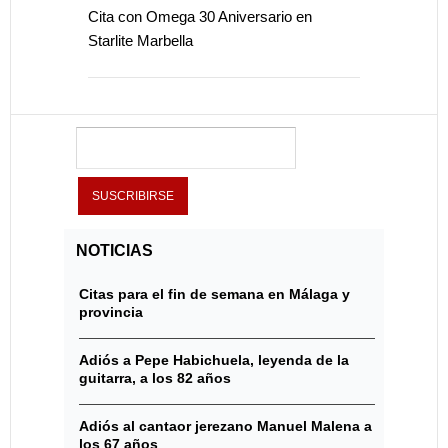
Cita con Omega 30 Aniversario en
Starlite Marbella
NOTICIAS
Citas para el fin de semana en Málaga y
provincia
Adiós a Pepe Habichuela, leyenda de la
guitarra, a los 82 años
Adiós al cantaor jerezano Manuel Malena a
los 67 años