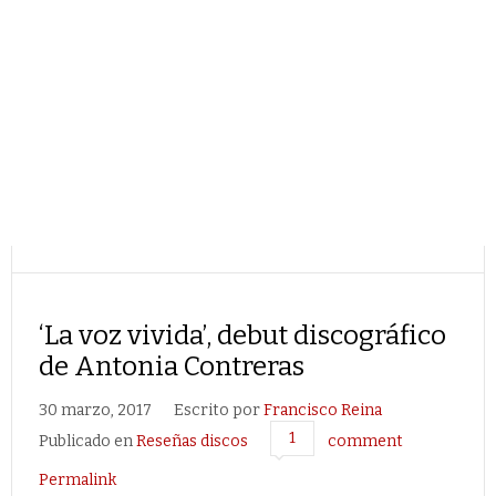
‘La voz vivida’, debut discográfico
de Antonia Contreras
30 marzo, 2017
Escrito por
Francisco Reina
1
Publicado en
Reseñas discos
comment
Permalink