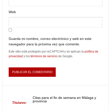
Web
Guarda mi nombre, correo electrónico y web en este
navegador para la próxima vez que comente.
Este sitio está protegido por reCAPTCHA y se aplican la
política de
privacidad
y los
términos de servicio
de Google.
Citas para el fin de semana en Málaga y
provincia
Titulares: