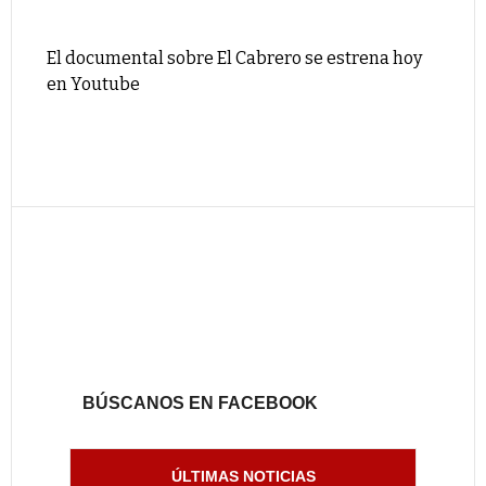
El documental sobre El Cabrero se estrena hoy
en Youtube
BÚSCANOS EN FACEBOOK
ÚLTIMAS NOTICIAS