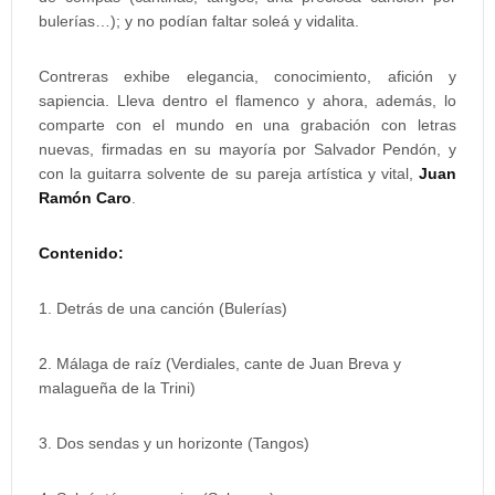
bulerías…); y no podían faltar soleá y vidalita.
Contreras exhibe elegancia, conocimiento, afición y
sapiencia. Lleva dentro el flamenco y ahora, además, lo
comparte con el mundo en una grabación con letras
nuevas, firmadas en su mayoría por Salvador Pendón, y
con la guitarra solvente de su pareja artística y vital,
Juan
Ramón Caro
.
Contenido:
1. Detrás de una canción (Bulerías)
2. Málaga de raíz (Verdiales, cante de Juan Breva y
malagueña de la Trini)
3. Dos sendas y un horizonte (Tangos)