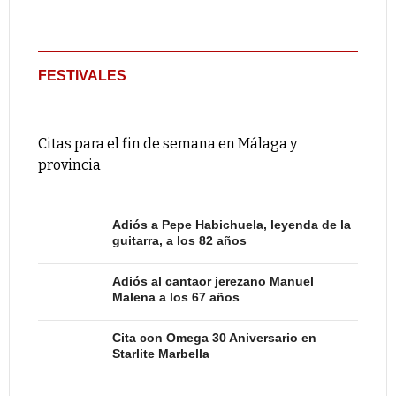
FESTIVALES
Citas para el fin de semana en Málaga y
provincia
Adiós a Pepe Habichuela, leyenda de la
guitarra, a los 82 años
Adiós al cantaor jerezano Manuel
Malena a los 67 años
Cita con Omega 30 Aniversario en
Starlite Marbella