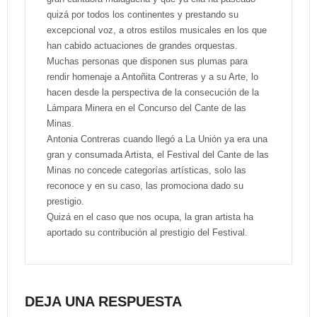
quizá por todos los continentes y prestando su
excepcional voz, a otros estilos musicales en los que
han cabido actuaciones de grandes orquestas.
Muchas personas que disponen sus plumas para
rendir homenaje a Antoñita Contreras y a su Arte, lo
hacen desde la perspectiva de la consecución de la
Lámpara Minera en el Concurso del Cante de las
Minas.
Antonia Contreras cuando llegó a La Unión ya era una
gran y consumada Artista, el Festival del Cante de las
Minas no concede categorías artísticas, solo las
reconoce y en su caso, las promociona dado su
prestigio.
Quizá en el caso que nos ocupa, la gran artista ha
aportado su contribución al prestigio del Festival.
DEJA UNA RESPUESTA