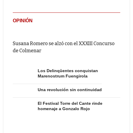
OPINIÓN
Susana Romero se alzó con el XXXIII Concurso
de Colmenar
Los Delinqüentes conquistan
Marenostrum Fuengirola
Una revolución sin continuidad
El Festival Torre del Cante rinde
homenaje a Gonzalo Rojo