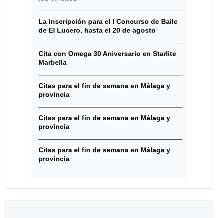
La inscripción para el I Concurso de Baile
de El Lucero, hasta el 20 de agosto
Cita con Omega 30 Aniversario en Starlite
Marbella
Citas para el fin de semana en Málaga y
provincia
Citas para el fin de semana en Málaga y
provincia
Citas para el fin de semana en Málaga y
provincia