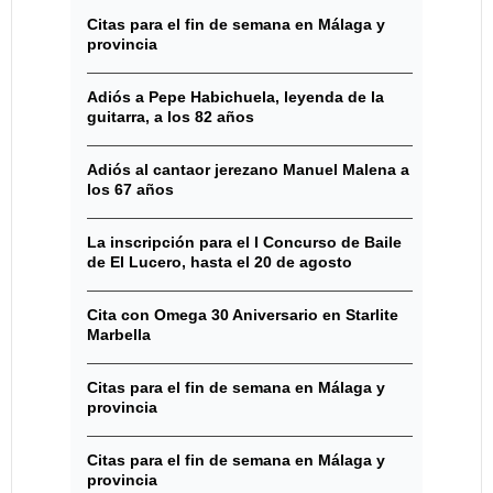
Citas para el fin de semana en Málaga y
provincia
Adiós a Pepe Habichuela, leyenda de la
guitarra, a los 82 años
Adiós al cantaor jerezano Manuel Malena a
los 67 años
La inscripción para el I Concurso de Baile
de El Lucero, hasta el 20 de agosto
Cita con Omega 30 Aniversario en Starlite
Marbella
Citas para el fin de semana en Málaga y
provincia
Citas para el fin de semana en Málaga y
provincia