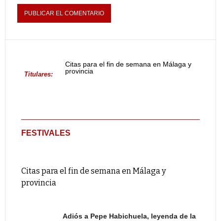
Citas para el fin de semana en Málaga y
provincia
Titulares:
FESTIVALES
Citas para el fin de semana en Málaga y
provincia
Adiós a Pepe Habichuela, leyenda de la