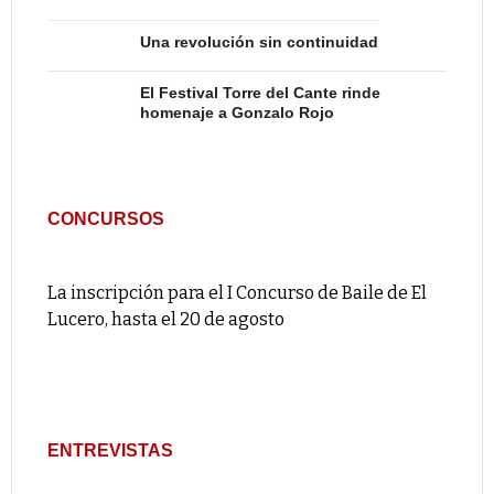
Una revolución sin continuidad
El Festival Torre del Cante rinde
homenaje a Gonzalo Rojo
CONCURSOS
La inscripción para el I Concurso de Baile de El
Lucero, hasta el 20 de agosto
ENTREVISTAS