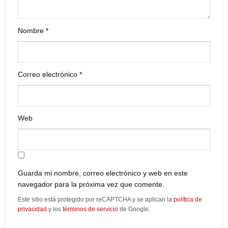
Nombre
*
Correo electrónico
*
Web
Guarda mi nombre, correo electrónico y web en este
navegador para la próxima vez que comente.
Este sitio está protegido por reCAPTCHA y se aplican la
política de
privacidad
y los
términos de servicio
de Google.