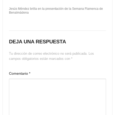
Jesús Méndez brilla en la presentación de la Semana Flamenca de
Benalmádena
DEJA UNA RESPUESTA
Tu dirección de correo electrónico no será publicada.
Los
campos obligatorios están marcados con
*
Comentario
*