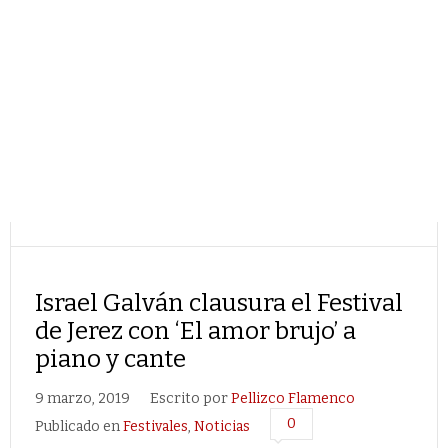
Israel Galván clausura el Festival
de Jerez con ‘El amor brujo’ a
piano y cante
9 marzo, 2019
Escrito por
Pellizco Flamenco
0
Publicado en
Festivales
,
Noticias