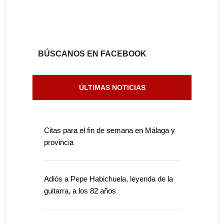
BÚSCANOS EN FACEBOOK
ÚLTIMAS NOTICIAS
Citas para el fin de semana en Málaga y
provincia
Adiós a Pepe Habichuela, leyenda de la
guitarra, a los 82 años