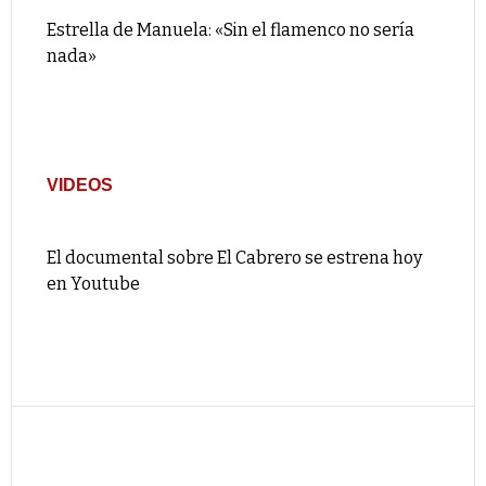
Estrella de Manuela: «Sin el flamenco no sería
nada»
VIDEOS
El documental sobre El Cabrero se estrena hoy
en Youtube