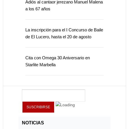
Adiós al cantaor jerezano Manuel Malena
a los 67 años
La inscripción para el I Concurso de Baile
de El Lucero, hasta el 20 de agosto
Cita con Omega 30 Aniversario en
Starlite Marbella
NOTICIAS