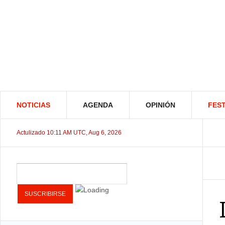
NOTICIAS
AGENDA
OPINIÓN
FEST
Actulizado 10:11 AM UTC, Aug 6, 2026