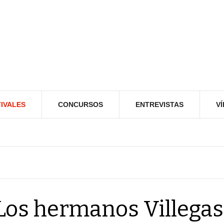
IVALES
CONCURSOS
ENTREVISTAS
V
Los hermanos Villegas,