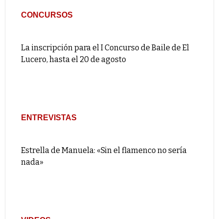
CONCURSOS
La inscripción para el I Concurso de Baile de El
Lucero, hasta el 20 de agosto
ENTREVISTAS
Estrella de Manuela: «Sin el flamenco no sería
nada»