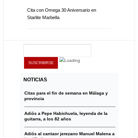
Cita con Omega 30 Aniversario en
Starlite Marbella
NOTICIAS
Citas para el fin de semana en Málaga y
provincia
Adiós a Pepe Habichuela, leyenda de la
guitarra, a los 82 años
Adiós al cantaor jerezano Manuel Malena a