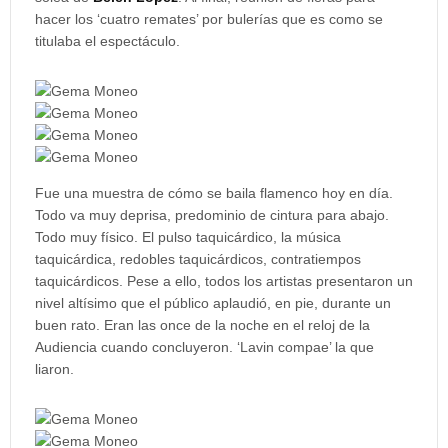
hacer los ‘cuatro remates’ por bulerías que es como se
titulaba el espectáculo.
Fue una muestra de cómo se baila flamenco hoy en día.
Todo va muy deprisa, predominio de cintura para abajo.
Todo muy físico. El pulso taquicárdico, la música
taquicárdica, redobles taquicárdicos, contratiempos
taquicárdicos. Pese a ello, todos los artistas presentaron un
nivel altísimo que el público aplaudió, en pie, durante un
buen rato. Eran las once de la noche en el reloj de la
Audiencia cuando concluyeron. ‘Lavin compae’ la que
liaron.