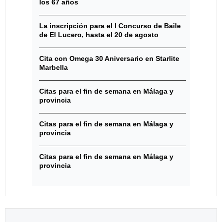
los 67 años
La inscripción para el I Concurso de Baile
de El Lucero, hasta el 20 de agosto
Cita con Omega 30 Aniversario en Starlite
Marbella
Citas para el fin de semana en Málaga y
provincia
Citas para el fin de semana en Málaga y
provincia
Citas para el fin de semana en Málaga y
provincia