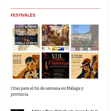
FESTIVALES
Citas para el fin de semana en Málaga y
provincia