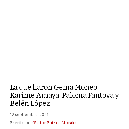
La que liaron Gema Moneo,
Karime Amaya, Paloma Fantova y
Belén López
12 septiembre, 2021
Escrito por
Víctor Ruiz de Morales