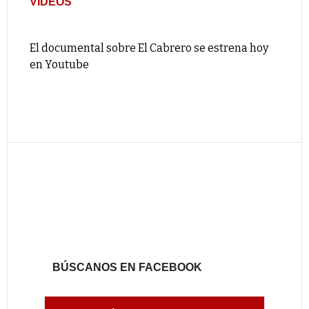
VIDEOS
El documental sobre El Cabrero se estrena hoy
en Youtube
BÚSCANOS EN FACEBOOK