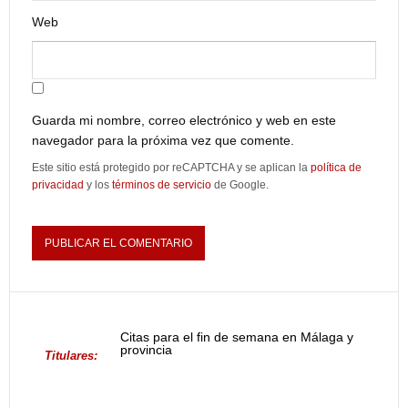
Web
Guarda mi nombre, correo electrónico y web en este
navegador para la próxima vez que comente.
Este sitio está protegido por reCAPTCHA y se aplican la
política de
privacidad
y los
términos de servicio
de Google.
Citas para el fin de semana en Málaga y
provincia
Titulares: