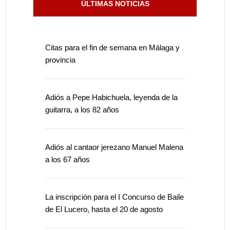
ÚLTIMAS NOTICIAS
Citas para el fin de semana en Málaga y
provincia
Adiós a Pepe Habichuela, leyenda de la
guitarra, a los 82 años
Adiós al cantaor jerezano Manuel Malena
a los 67 años
La inscripción para el I Concurso de Baile
de El Lucero, hasta el 20 de agosto