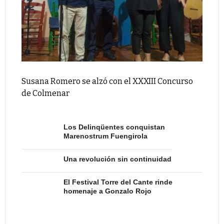
Susana Romero se alzó con el XXXIII Concurso
de Colmenar
Los Delinqüentes conquistan
Marenostrum Fuengirola
Una revolución sin continuidad
El Festival Torre del Cante rinde
homenaje a Gonzalo Rojo