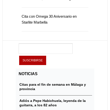
Cita con Omega 30 Aniversario en
Starlite Marbella
NOTICIAS
Citas para el fin de semana en Málaga y
provincia
Adiós a Pepe Habichuela, leyenda de la
guitarra, a los 82 años