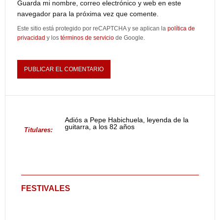
Guarda mi nombre, correo electrónico y web en este
navegador para la próxima vez que comente.
Este sitio está protegido por reCAPTCHA y se aplican la
política de
privacidad
y los
términos de servicio
de Google.
Adiós a Pepe Habichuela, leyenda de la
guitarra, a los 82 años
Titulares:
FESTIVALES