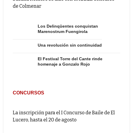
de Colmenar
Los Delinqüentes conquistan
Marenostrum Fuengirola
Una revolución sin continuidad
El Festival Torre del Cante rinde
homenaje a Gonzalo Rojo
CONCURSOS
La inscripción para el I Concurso de Baile de El
Lucero, hasta el 20 de agosto