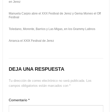
en Jerez
Manuela Carpio abre el XXX Festival de Jerez y Gema Moneo el Off
Festival
Toledano, Morente, Barrios y Las Migas, en los Grammy Latinos
Arranca el XXIX Festival de Jerez
DEJA UNA RESPUESTA
Tu dirección de correo electrónico no será publicada.
Los
campos obligatorios están marcados con
*
Comentario
*