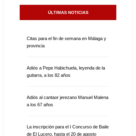
ÚLTIMAS NOTICIAS
Citas para el fin de semana en Málaga y
provincia
Adiós a Pepe Habichuela, leyenda de la
guitarra, a los 82 años
Adiós al cantaor jerezano Manuel Malena
a los 67 años
La inscripción para el I Concurso de Baile
de El Lucero, hasta el 20 de agosto