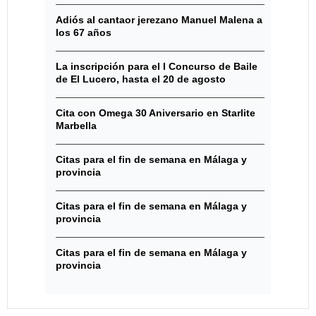
Adiós al cantaor jerezano Manuel Malena a
los 67 años
La inscripción para el I Concurso de Baile
de El Lucero, hasta el 20 de agosto
Cita con Omega 30 Aniversario en Starlite
Marbella
Citas para el fin de semana en Málaga y
provincia
Citas para el fin de semana en Málaga y
provincia
Citas para el fin de semana en Málaga y
provincia