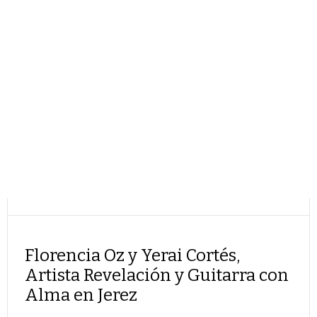
Florencia Oz y Yerai Cortés,
Artista Revelación y Guitarra con
Alma en Jerez