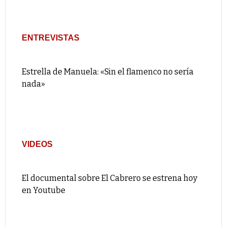
ENTREVISTAS
Estrella de Manuela: «Sin el flamenco no sería
nada»
VIDEOS
El documental sobre El Cabrero se estrena hoy
en Youtube