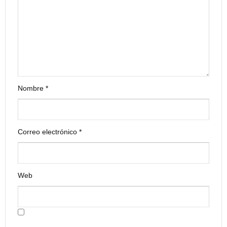
Nombre
*
Correo electrónico
*
Web