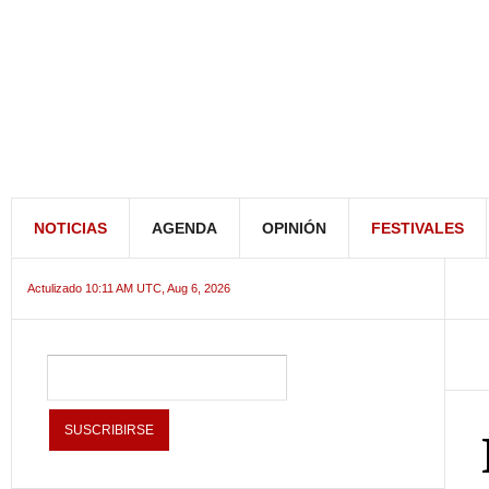
NOTICIAS
AGENDA
OPINIÓN
FESTIVALES
Actulizado 10:11 AM UTC, Aug 6, 2026