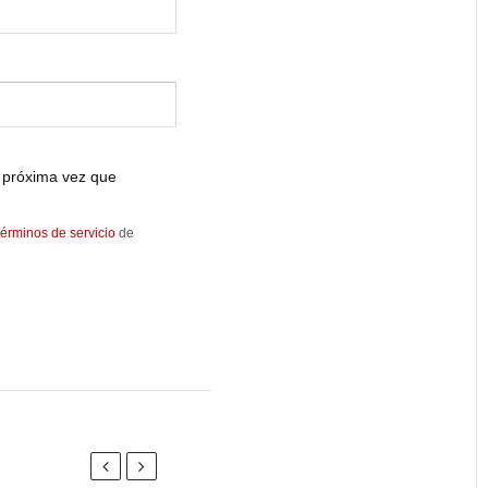
 próxima vez que
términos de servicio
de