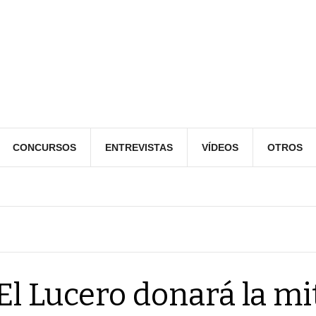
CONCURSOS
ENTREVISTAS
VÍDEOS
OTROS
El Lucero donará la mi