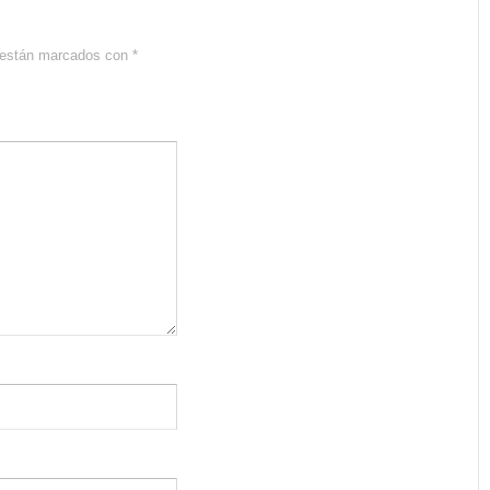
s están marcados con
*