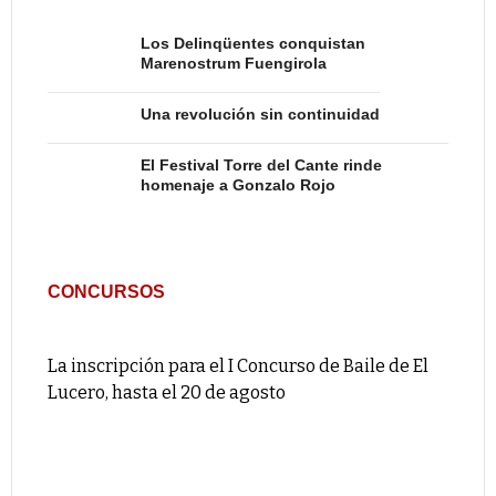
Los Delinqüentes conquistan
Marenostrum Fuengirola
Una revolución sin continuidad
El Festival Torre del Cante rinde
homenaje a Gonzalo Rojo
CONCURSOS
La inscripción para el I Concurso de Baile de El
Lucero, hasta el 20 de agosto