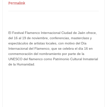
Permalink
El Festival Flamenco Internacional Ciudad de Jaén ofrece,
del 16 al 19 de noviembre, conferencias, masterclass y
espectáculos de artistas locales, con motivo del Día
Internacional del Flamenco, que se celebra el día 16 en
conmemoración del nombramiento por parte de la
UNESCO del flamenco como Patrimonio Cultural Inmaterial
de la Humanidad.