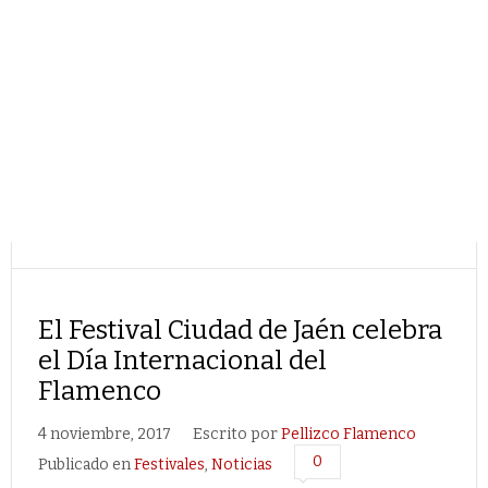
El Festival Ciudad de Jaén celebra
el Día Internacional del
Flamenco
4 noviembre, 2017
Escrito por
Pellizco Flamenco
0
Publicado en
Festivales
,
Noticias