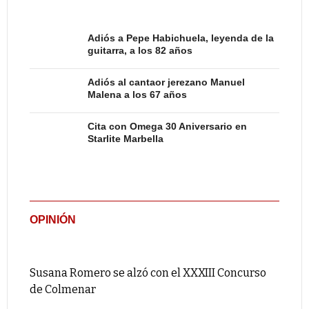
Adiós a Pepe Habichuela, leyenda de la
guitarra, a los 82 años
Adiós al cantaor jerezano Manuel
Malena a los 67 años
Cita con Omega 30 Aniversario en
Starlite Marbella
OPINIÓN
Susana Romero se alzó con el XXXIII Concurso
de Colmenar