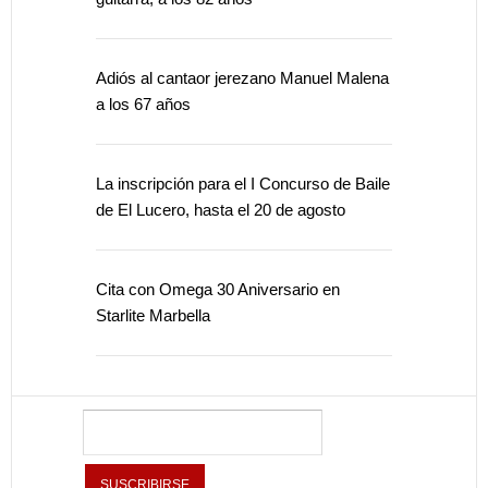
Adiós al cantaor jerezano Manuel Malena
a los 67 años
La inscripción para el I Concurso de Baile
de El Lucero, hasta el 20 de agosto
Cita con Omega 30 Aniversario en
Starlite Marbella