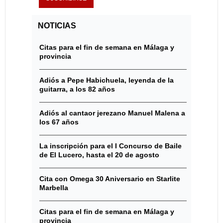
NOTICIAS
Citas para el fin de semana en Málaga y
provincia
Adiós a Pepe Habichuela, leyenda de la
guitarra, a los 82 años
Adiós al cantaor jerezano Manuel Malena a
los 67 años
La inscripción para el I Concurso de Baile
de El Lucero, hasta el 20 de agosto
Cita con Omega 30 Aniversario en Starlite
Marbella
Citas para el fin de semana en Málaga y
provincia