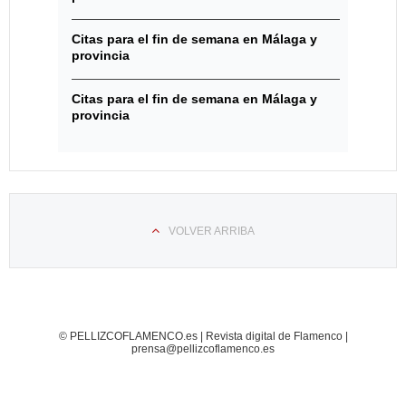
Citas para el fin de semana en Málaga y
provincia
Citas para el fin de semana en Málaga y
provincia
VOLVER ARRIBA
© PELLIZCOFLAMENCO.es | Revista digital de Flamenco |
prensa@pellizcoflamenco.es