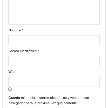
Nombre
*
Correo electrónico
*
Web
Guarda mi nombre, correo electrónico y web en este
navegador para la próxima vez que comente.