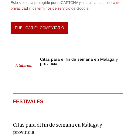
Este sitio está protegido por reCAPTCHA y se aplican la
política de
privacidad
y los
términos de servicio
de Google.
Citas para el fin de semana en Málaga y
provincia
Titulares:
FESTIVALES
Citas para el fin de semana en Málaga y
provincia