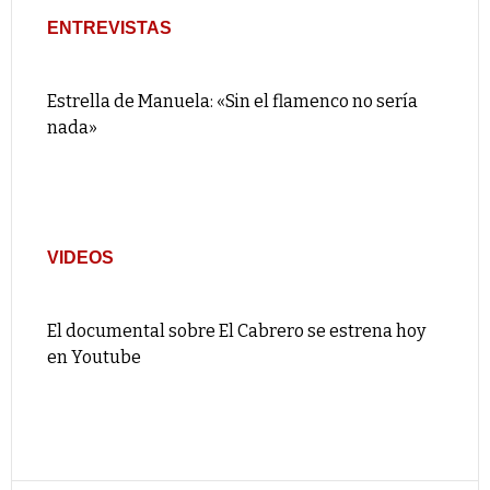
ENTREVISTAS
Estrella de Manuela: «Sin el flamenco no sería
nada»
VIDEOS
El documental sobre El Cabrero se estrena hoy
en Youtube