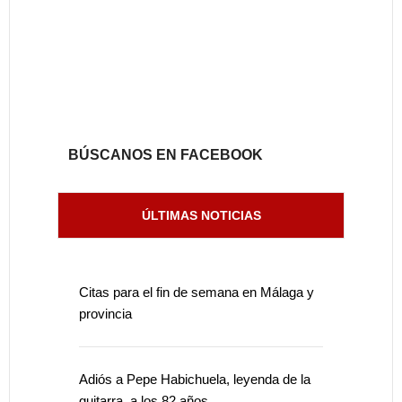
BÚSCANOS EN FACEBOOK
ÚLTIMAS NOTICIAS
Citas para el fin de semana en Málaga y
provincia
Adiós a Pepe Habichuela, leyenda de la
guitarra, a los 82 años