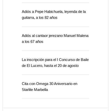
Adiós a Pepe Habichuela, leyenda de la
guitarra, a los 82 años
Adiós al cantaor jerezano Manuel Malena
a los 67 años
La inscripción para el I Concurso de Baile
de El Lucero, hasta el 20 de agosto
Cita con Omega 30 Aniversario en
Starlite Marbella