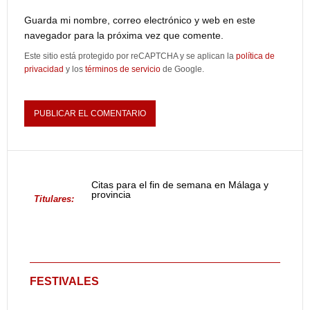
Guarda mi nombre, correo electrónico y web en este
navegador para la próxima vez que comente.
Este sitio está protegido por reCAPTCHA y se aplican la
política de
privacidad
y los
términos de servicio
de Google.
Citas para el fin de semana en Málaga y
provincia
Titulares:
FESTIVALES