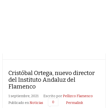
Cristóbal Ortega, nuevo director
del Instituto Andaluz del
Flamenco
1 septiembre, 2021
Escrito por
Pellizco Flamenco
0
Publicado en
Noticias
Permalink