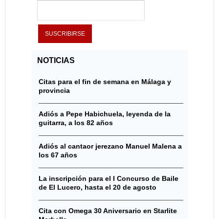
NOTICIAS
Citas para el fin de semana en Málaga y
provincia
Adiós a Pepe Habichuela, leyenda de la
guitarra, a los 82 años
Adiós al cantaor jerezano Manuel Malena a
los 67 años
La inscripción para el I Concurso de Baile
de El Lucero, hasta el 20 de agosto
Cita con Omega 30 Aniversario en Starlite