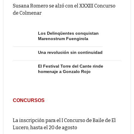
Susana Romero se alzó con el XXXIII Concurso
de Colmenar
Los Delinqüentes conquistan
Marenostrum Fuengirola
Una revolución sin continuidad
El Festival Torre del Cante rinde
homenaje a Gonzalo Rojo
CONCURSOS
La inscripción para el I Concurso de Baile de El
Lucero, hasta el 20 de agosto