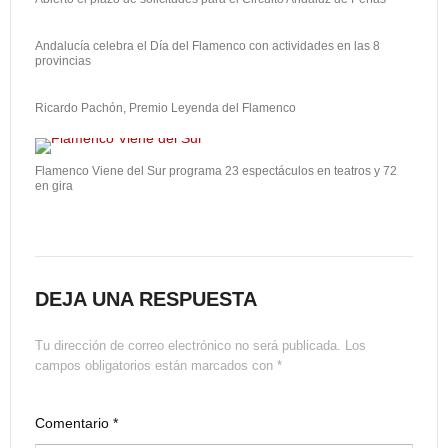
Andalucía celebra el Día del Flamenco con actividades en las 8
provincias
Ricardo Pachón, Premio Leyenda del Flamenco
Flamenco Viene del Sur programa 23 espectáculos en teatros y 72
en gira
DEJA UNA RESPUESTA
Tu dirección de correo electrónico no será publicada.
Los
campos obligatorios están marcados con
*
Comentario
*