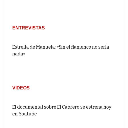
ENTREVISTAS
Estrella de Manuela: «Sin el flamenco no sería
nada»
VIDEOS
El documental sobre El Cabrero se estrena hoy
en Youtube