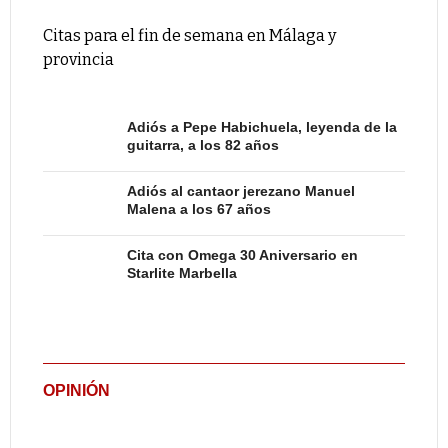
Citas para el fin de semana en Málaga y
provincia
Adiós a Pepe Habichuela, leyenda de la
guitarra, a los 82 años
Adiós al cantaor jerezano Manuel
Malena a los 67 años
Cita con Omega 30 Aniversario en
Starlite Marbella
OPINIÓN