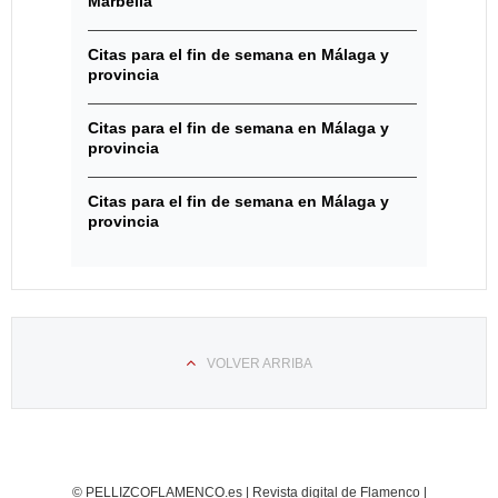
Marbella
Citas para el fin de semana en Málaga y
provincia
Citas para el fin de semana en Málaga y
provincia
Citas para el fin de semana en Málaga y
provincia
VOLVER ARRIBA
© PELLIZCOFLAMENCO.es | Revista digital de Flamenco |