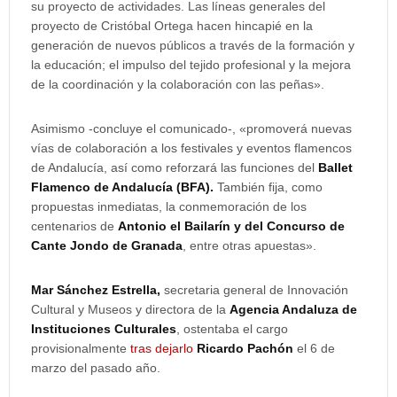
su proyecto de actividades. Las líneas generales del
proyecto de Cristóbal Ortega hacen hincapié en la
generación de nuevos públicos a través de la formación y
la educación; el impulso del tejido profesional y la mejora
de la coordinación y la colaboración con las peñas».
Asimismo -concluye el comunicado-, «promoverá nuevas
vías de colaboración a los festivales y eventos flamencos
de Andalucía, así como reforzará las funciones del
Ballet
Flamenco de Andalucía (BFA).
También fija, como
propuestas inmediatas, la conmemoración de los
centenarios de
Antonio el Bailarín y del Concurso de
Cante Jondo de Granada
, entre otras apuestas».
Mar Sánchez Estrella,
secretaria general de Innovación
Cultural y Museos y directora de la
Agencia Andaluza de
Instituciones Culturales
, ostentaba el cargo
provisionalmente
tras dejarlo
Ricardo Pachón
el 6 de
marzo del pasado año.