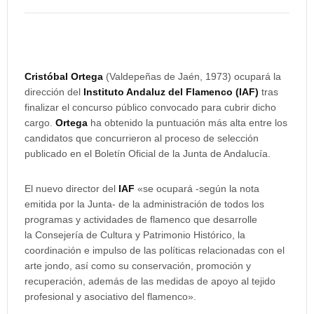
Cristóbal Ortega
(Valdepeñas de Jaén, 1973) ocupará la
dirección del
Instituto Andaluz del Flamenco (IAF)
tras
finalizar el concurso público convocado para cubrir dicho
cargo.
Ortega
ha obtenido la puntuación más alta entre los
candidatos que concurrieron al proceso de selección
publicado en el Boletín Oficial de la Junta de Andalucía.
El nuevo director del
IAF
«se ocupará -según la nota
emitida por la Junta- de la administración de todos los
programas y actividades de flamenco que desarrolle
la Consejería de Cultura y Patrimonio Histórico, la
coordinación e impulso de las políticas relacionadas con el
arte jondo, así como su conservación, promoción y
recuperación, además de las medidas de apoyo al tejido
profesional y asociativo del flamenco».