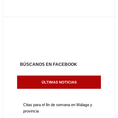
BÚSCANOS EN FACEBOOK
ÚLTIMAS NOTICIAS
Citas para el fin de semana en Málaga y
provincia