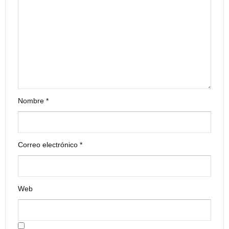
Nombre
*
Correo electrónico
*
Web