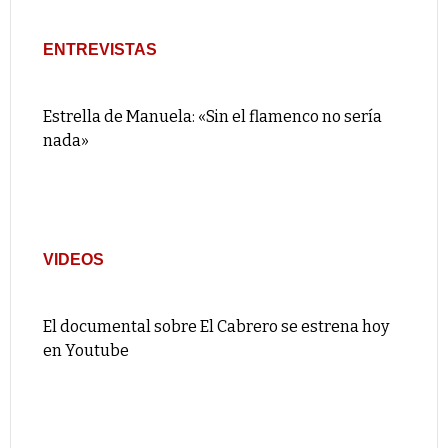
ENTREVISTAS
Estrella de Manuela: «Sin el flamenco no sería
nada»
VIDEOS
El documental sobre El Cabrero se estrena hoy
en Youtube