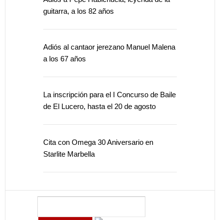
guitarra, a los 82 años
Adiós al cantaor jerezano Manuel Malena
a los 67 años
La inscripción para el I Concurso de Baile
de El Lucero, hasta el 20 de agosto
Cita con Omega 30 Aniversario en
Starlite Marbella