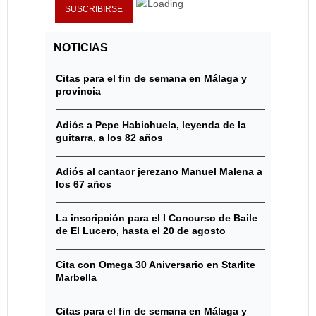
NOTICIAS
Citas para el fin de semana en Málaga y
provincia
Adiós a Pepe Habichuela, leyenda de la
guitarra, a los 82 años
Adiós al cantaor jerezano Manuel Malena a
los 67 años
La inscripción para el I Concurso de Baile
de El Lucero, hasta el 20 de agosto
Cita con Omega 30 Aniversario en Starlite
Marbella
Citas para el fin de semana en Málaga y