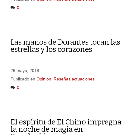
0
Las manos de Dorantes tocan las
estrellas y los corazones
26 mayo, 2018
Publicado en
Opinión
,
Reseñas actuaciones
0
El espíritu de El Chino impregna
la noche de magia en