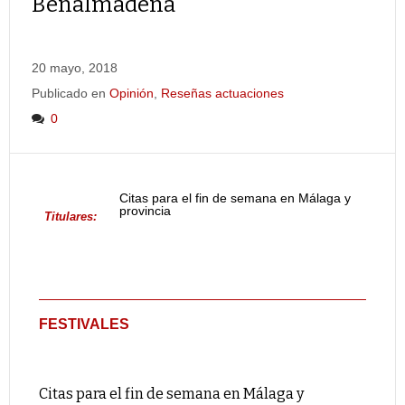
Benalmádena
20 mayo, 2018
Publicado en
Opinión
,
Reseñas actuaciones
0
Citas para el fin de semana en Málaga y
provincia
Titulares:
FESTIVALES
Citas para el fin de semana en Málaga y