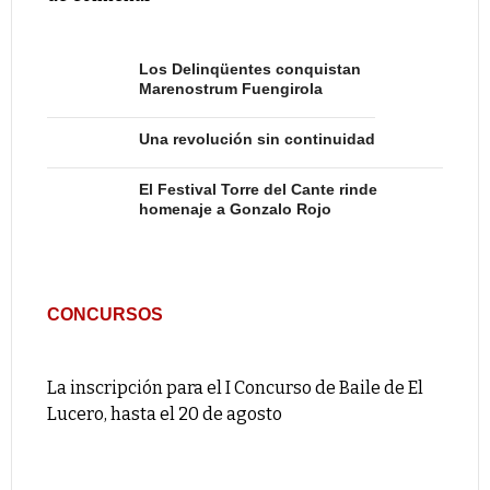
Los Delinqüentes conquistan
Marenostrum Fuengirola
Una revolución sin continuidad
El Festival Torre del Cante rinde
homenaje a Gonzalo Rojo
CONCURSOS
La inscripción para el I Concurso de Baile de El
Lucero, hasta el 20 de agosto