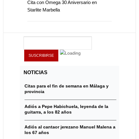
Cita con Omega 30 Aniversario en
Starlite Marbella
NOTICIAS
Citas para el fin de semana en Málaga y
provincia
Adiós a Pepe Habichuela, leyenda de la
guitarra, a los 82 años
Adiós al cantaor jerezano Manuel Malena a
los 67 años