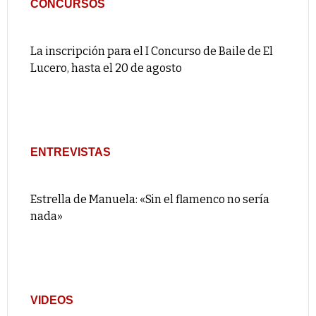
CONCURSOS
La inscripción para el I Concurso de Baile de El
Lucero, hasta el 20 de agosto
ENTREVISTAS
Estrella de Manuela: «Sin el flamenco no sería
nada»
VIDEOS