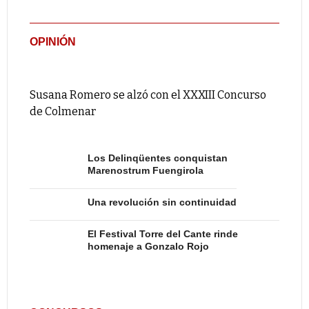
OPINIÓN
Susana Romero se alzó con el XXXIII Concurso
de Colmenar
Los Delinqüentes conquistan
Marenostrum Fuengirola
Una revolución sin continuidad
El Festival Torre del Cante rinde
homenaje a Gonzalo Rojo