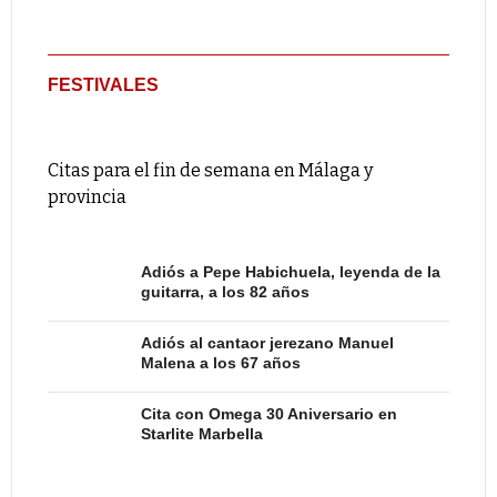
FESTIVALES
Citas para el fin de semana en Málaga y
provincia
Adiós a Pepe Habichuela, leyenda de la
guitarra, a los 82 años
Adiós al cantaor jerezano Manuel
Malena a los 67 años
Cita con Omega 30 Aniversario en
Starlite Marbella