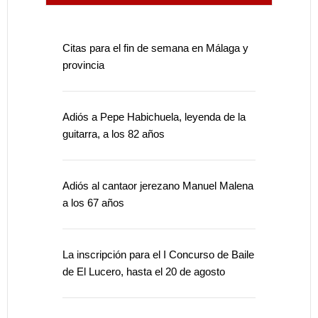
Citas para el fin de semana en Málaga y
provincia
Adiós a Pepe Habichuela, leyenda de la
guitarra, a los 82 años
Adiós al cantaor jerezano Manuel Malena
a los 67 años
La inscripción para el I Concurso de Baile
de El Lucero, hasta el 20 de agosto