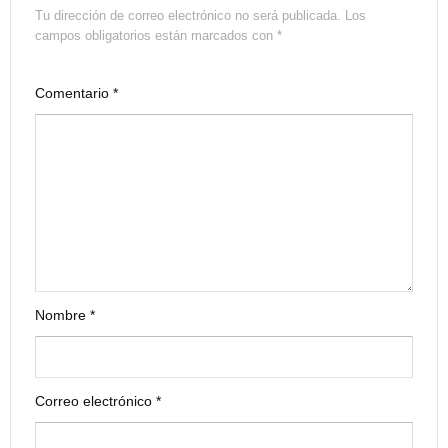
Tu dirección de correo electrónico no será publicada.
Los
campos obligatorios están marcados con
*
Comentario
*
Nombre
*
Correo electrónico
*