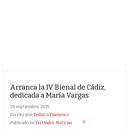
Arranca la IV Bienal de Cádiz,
dedicada a María Vargas
29 septiembre, 2025
Escrito por
Pellizco Flamenco
0
Publicado en
Festivales
,
Noticias