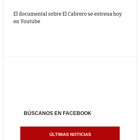
El documental sobre El Cabrero se estrena hoy
en Youtube
BÚSCANOS EN FACEBOOK
ÚLTIMAS NOTICIAS