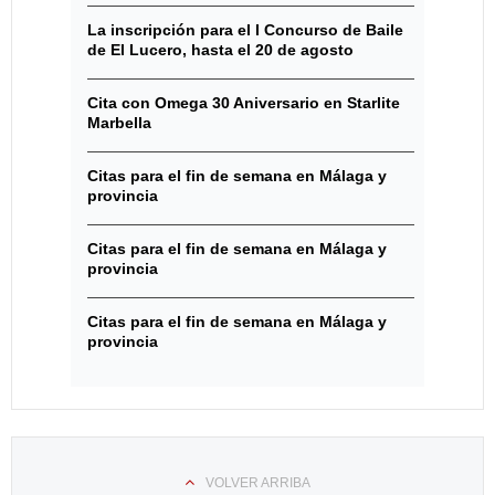
La inscripción para el I Concurso de Baile
de El Lucero, hasta el 20 de agosto
Cita con Omega 30 Aniversario en Starlite
Marbella
Citas para el fin de semana en Málaga y
provincia
Citas para el fin de semana en Málaga y
provincia
Citas para el fin de semana en Málaga y
provincia
VOLVER ARRIBA