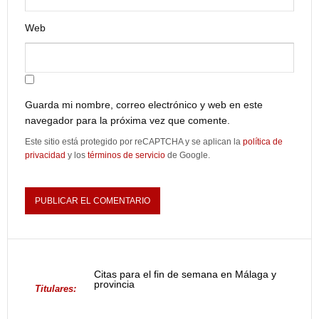
Web
Guarda mi nombre, correo electrónico y web en este
navegador para la próxima vez que comente.
Este sitio está protegido por reCAPTCHA y se aplican la
política de
privacidad
y los
términos de servicio
de Google.
Citas para el fin de semana en Málaga y
provincia
Titulares: