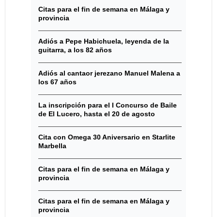
Citas para el fin de semana en Málaga y
provincia
Adiós a Pepe Habichuela, leyenda de la
guitarra, a los 82 años
Adiós al cantaor jerezano Manuel Malena a
los 67 años
La inscripción para el I Concurso de Baile
de El Lucero, hasta el 20 de agosto
Cita con Omega 30 Aniversario en Starlite
Marbella
Citas para el fin de semana en Málaga y
provincia
Citas para el fin de semana en Málaga y
provincia