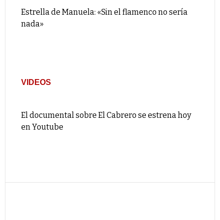
Estrella de Manuela: «Sin el flamenco no sería
nada»
VIDEOS
El documental sobre El Cabrero se estrena hoy
en Youtube