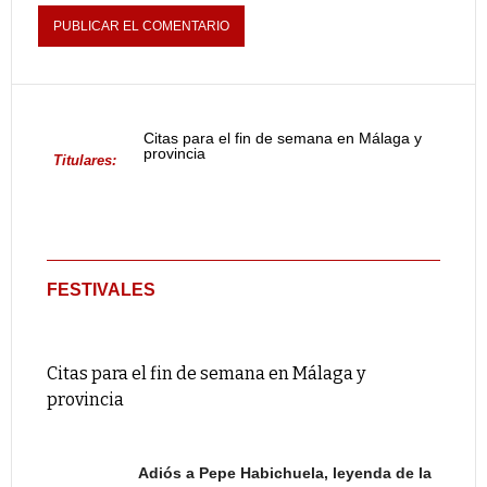
Citas para el fin de semana en Málaga y
provincia
Titulares:
FESTIVALES
Citas para el fin de semana en Málaga y
provincia
Adiós a Pepe Habichuela, leyenda de la