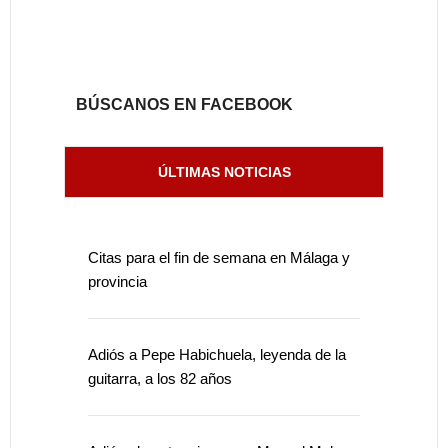
BÚSCANOS EN FACEBOOK
ÚLTIMAS NOTICIAS
Citas para el fin de semana en Málaga y
provincia
Adiós a Pepe Habichuela, leyenda de la
guitarra, a los 82 años