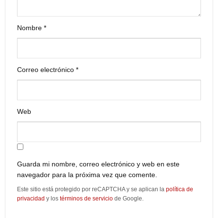
Nombre
*
Correo electrónico
*
Web
Guarda mi nombre, correo electrónico y web en este
navegador para la próxima vez que comente.
Este sitio está protegido por reCAPTCHA y se aplican la
política de
privacidad
y los
términos de servicio
de Google.