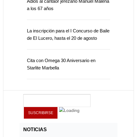
Adiós al cantaor jerezano Manuel Malena
a los 67 años
La inscripción para el I Concurso de Baile
de El Lucero, hasta el 20 de agosto
Cita con Omega 30 Aniversario en
Starlite Marbella
NOTICIAS