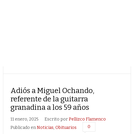
Adiós a Miguel Ochando,
referente de la guitarra
granadina a los 59 años
11 enero, 2025
Escrito por
Pellizco Flamenco
0
Publicado en
Noticias
,
Obituarios