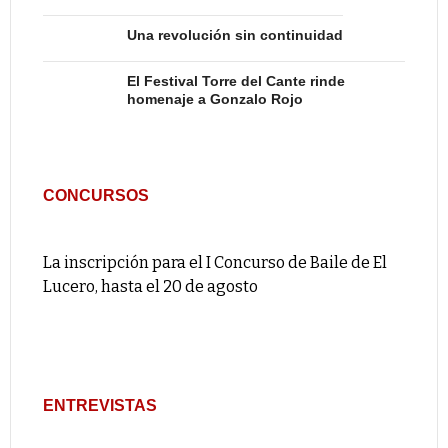
Una revolución sin continuidad
El Festival Torre del Cante rinde
homenaje a Gonzalo Rojo
CONCURSOS
La inscripción para el I Concurso de Baile de El
Lucero, hasta el 20 de agosto
ENTREVISTAS