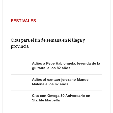
FESTIVALES
Citas para el fin de semana en Málaga y
provincia
Adiós a Pepe Habichuela, leyenda de la
guitarra, a los 82 años
Adiós al cantaor jerezano Manuel
Malena a los 67 años
Cita con Omega 30 Aniversario en
Starlite Marbella