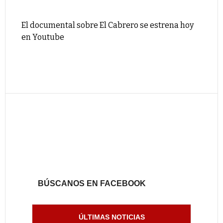
El documental sobre El Cabrero se estrena hoy
en Youtube
BÚSCANOS EN FACEBOOK
ÚLTIMAS NOTICIAS