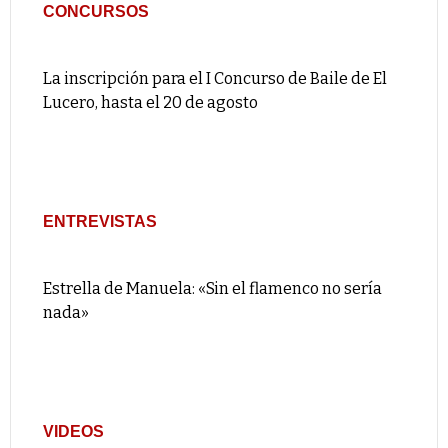
CONCURSOS
La inscripción para el I Concurso de Baile de El
Lucero, hasta el 20 de agosto
ENTREVISTAS
Estrella de Manuela: «Sin el flamenco no sería
nada»
VIDEOS