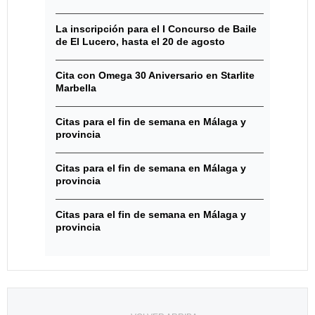
La inscripción para el I Concurso de Baile
de El Lucero, hasta el 20 de agosto
Cita con Omega 30 Aniversario en Starlite
Marbella
Citas para el fin de semana en Málaga y
provincia
Citas para el fin de semana en Málaga y
provincia
Citas para el fin de semana en Málaga y
provincia