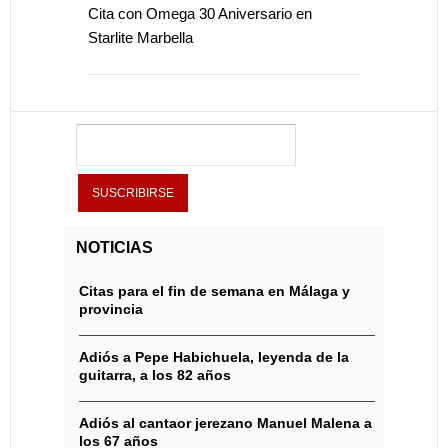
Cita con Omega 30 Aniversario en
Starlite Marbella
NOTICIAS
Citas para el fin de semana en Málaga y
provincia
Adiós a Pepe Habichuela, leyenda de la
guitarra, a los 82 años
Adiós al cantaor jerezano Manuel Malena a
los 67 años