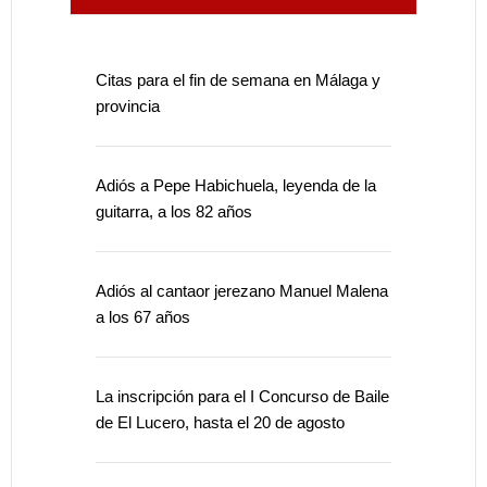
Citas para el fin de semana en Málaga y
provincia
Adiós a Pepe Habichuela, leyenda de la
guitarra, a los 82 años
Adiós al cantaor jerezano Manuel Malena
a los 67 años
La inscripción para el I Concurso de Baile
de El Lucero, hasta el 20 de agosto