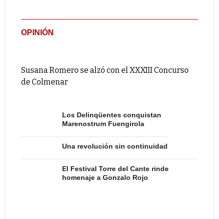
OPINIÓN
Susana Romero se alzó con el XXXIII Concurso
de Colmenar
Los Delinqüentes conquistan
Marenostrum Fuengirola
Una revolución sin continuidad
El Festival Torre del Cante rinde
homenaje a Gonzalo Rojo