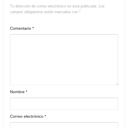
Tu dirección de correo electrónico no será publicada.
Los
campos obligatorios están marcados con
*
Comentario
*
Nombre
*
Correo electrónico
*