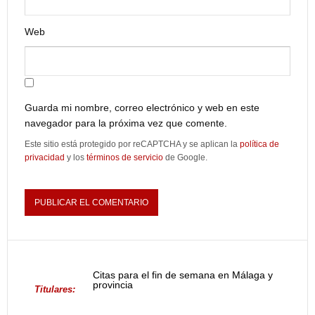
Web
Guarda mi nombre, correo electrónico y web en este
navegador para la próxima vez que comente.
Este sitio está protegido por reCAPTCHA y se aplican la
política de
privacidad
y los
términos de servicio
de Google.
Citas para el fin de semana en Málaga y
provincia
Titulares: