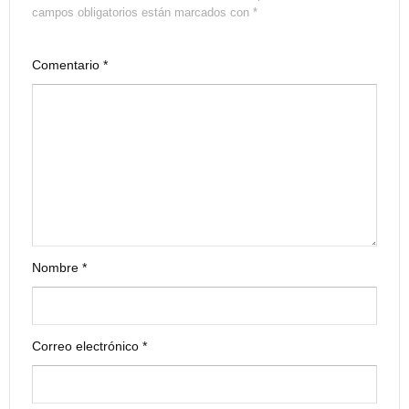
campos obligatorios están marcados con
*
Comentario
*
Nombre
*
Correo electrónico
*