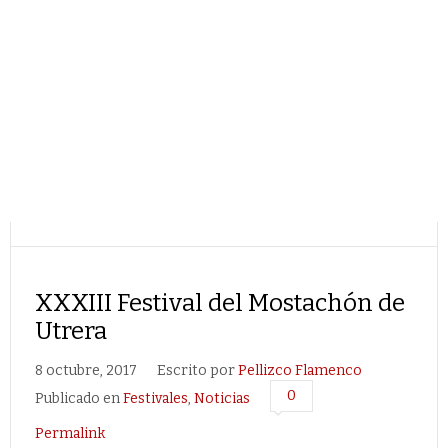
XXXIII Festival del Mostachón de
Utrera
8 octubre, 2017
Escrito por
Pellizco Flamenco
0
Publicado en
Festivales
,
Noticias
Permalink