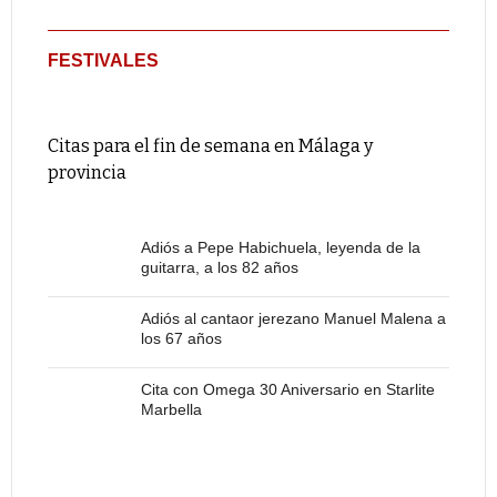
FESTIVALES
Citas para el fin de semana en Málaga y
provincia
Adiós a Pepe Habichuela, leyenda de la
guitarra, a los 82 años
Adiós al cantaor jerezano Manuel Malena a
los 67 años
Cita con Omega 30 Aniversario en Starlite
Marbella