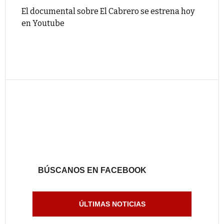
El documental sobre El Cabrero se estrena hoy
en Youtube
BÚSCANOS EN FACEBOOK
ÚLTIMAS NOTICIAS