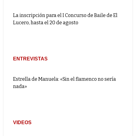
La inscripción para el I Concurso de Baile de El
Lucero, hasta el 20 de agosto
ENTREVISTAS
Estrella de Manuela: «Sin el flamenco no sería
nada»
VIDEOS