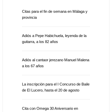
Citas para el fin de semana en Málaga y
provincia
Adiós a Pepe Habichuela, leyenda de la
guitarra, a los 82 años
Adiós al cantaor jerezano Manuel Malena
a los 67 años
La inscripción para el I Concurso de Baile
de El Lucero, hasta el 20 de agosto
Cita con Omega 30 Aniversario en