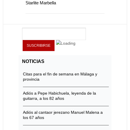
Starlite Marbella
NOTICIAS
Citas para el fin de semana en Málaga y
provincia
Adiós a Pepe Habichuela, leyenda de la
guitarra, a los 82 años
Adiós al cantaor jerezano Manuel Malena a
los 67 años