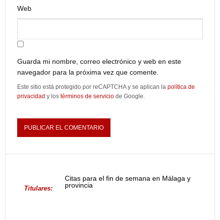
Web
Guarda mi nombre, correo electrónico y web en este
navegador para la próxima vez que comente.
Este sitio está protegido por reCAPTCHA y se aplican la
política de
privacidad
y los
términos de servicio
de Google.
Citas para el fin de semana en Málaga y
provincia
Titulares: