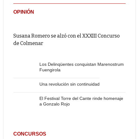
OPINIÓN
Susana Romero se alzó con el XXXIII Concurso
de Colmenar
Los Delinqüentes conquistan Marenostrum
Fuengirola
Una revolución sin continuidad
El Festival Torre del Cante rinde homenaje
a Gonzalo Rojo
CONCURSOS