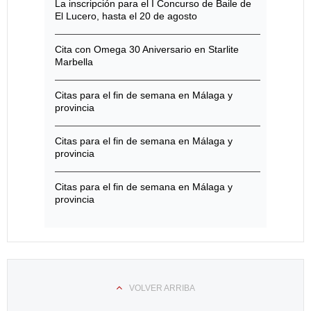
La inscripción para el I Concurso de Baile de
El Lucero, hasta el 20 de agosto
Cita con Omega 30 Aniversario en Starlite
Marbella
Citas para el fin de semana en Málaga y
provincia
Citas para el fin de semana en Málaga y
provincia
Citas para el fin de semana en Málaga y
provincia
VOLVER ARRIBA