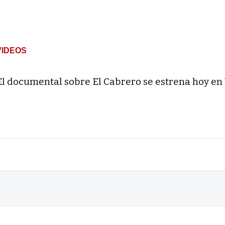
VIDEOS
El documental sobre El Cabrero se estrena hoy en