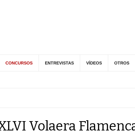
CONCURSOS
ENTREVISTAS
VÍDEOS
OTROS
XLVI Volaera Flamenc