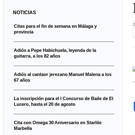
NOTICIAS
2
Citas para el fin de semana en Málaga y
provincia
Adiós a Pepe Habichuela, leyenda de la
guitarra, a los 82 años
Adiós al cantaor jerezano Manuel Malena a los
67 años
La inscripción para el I Concurso de Baile de El
Lucero, hasta el 20 de agosto
Cita con Omega 30 Aniversario en Starlite
Marbella