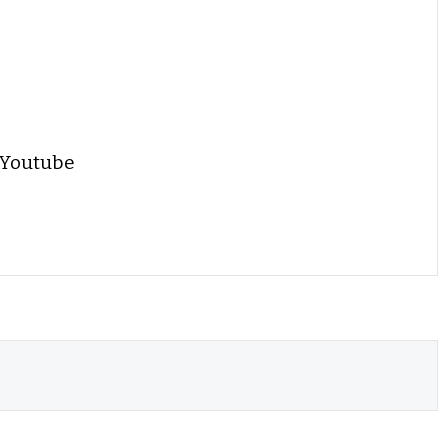
 Youtube