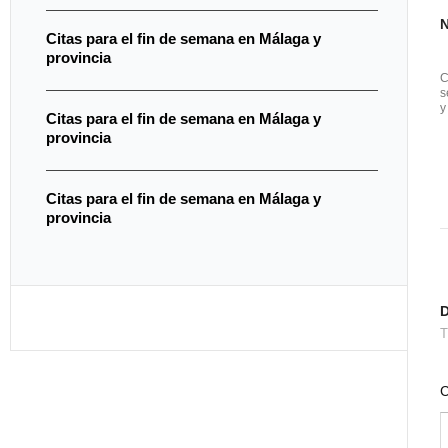
Citas para el fin de semana en Málaga y
provincia
C
s
y
Citas para el fin de semana en Málaga y
provincia
Citas para el fin de semana en Málaga y
provincia
T