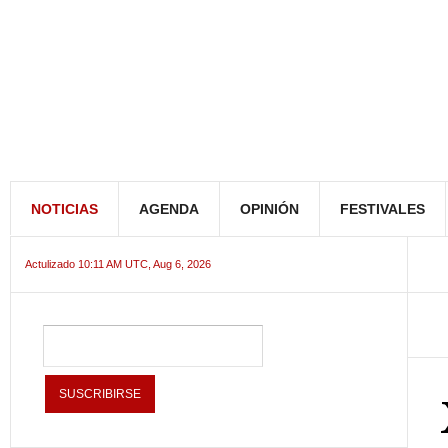
NOTICIAS
AGENDA
OPINIÓN
FESTIVALES
Actulizado 10:11 AM UTC, Aug 6, 2026