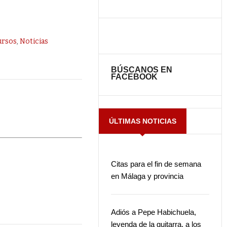
ursos
,
Noticias
BÚSCANOS EN
FACEBOOK
ÚLTIMAS NOTICIAS
Citas para el fin de semana
en Málaga y provincia
Adiós a Pepe Habichuela,
leyenda de la guitarra, a los