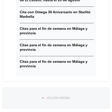
de El Lucero, hasta el 20 de agosto
Cita con Omega 30 Aniversario en Starlite
Marbella
Citas para el fin de semana en Málaga y
provincia
Citas para el fin de semana en Málaga y
provincia
Citas para el fin de semana en Málaga y
provincia
VOLVER ARRIBA