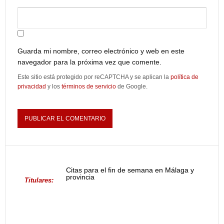
Guarda mi nombre, correo electrónico y web en este
navegador para la próxima vez que comente.
Este sitio está protegido por reCAPTCHA y se aplican la
política de
privacidad
y los
términos de servicio
de Google.
Citas para el fin de semana en Málaga y
provincia
Titulares: