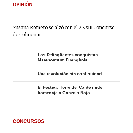
OPINIÓN
Susana Romero se alzó con el XXXIII Concurso
de Colmenar
Los Delinqüentes conquistan
Marenostrum Fuengirola
Una revolución sin continuidad
El Festival Torre del Cante rinde
homenaje a Gonzalo Rojo
CONCURSOS