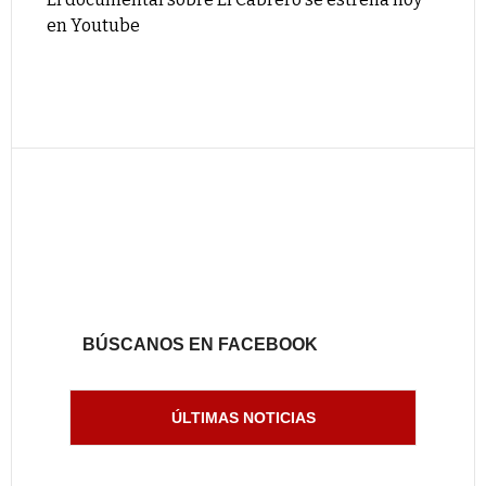
en Youtube
BÚSCANOS EN FACEBOOK
ÚLTIMAS NOTICIAS