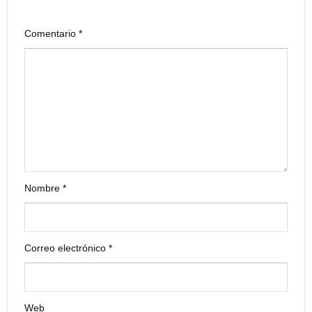
Comentario
*
Nombre
*
Correo electrónico
*
Web