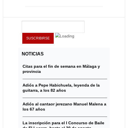
NOTICIAS
Citas para el fin de semana en Málaga y
provincia
Adiós a Pepe Habichuela, leyenda de la
guitarra, a los 82 años
Adiós al cantaor jerezano Manuel Malena a
los 67 años
La inscripción para el I Concurso de Baile