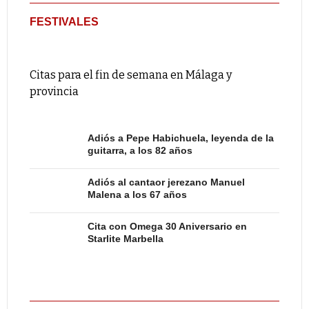
FESTIVALES
Citas para el fin de semana en Málaga y
provincia
Adiós a Pepe Habichuela, leyenda de la
guitarra, a los 82 años
Adiós al cantaor jerezano Manuel
Malena a los 67 años
Cita con Omega 30 Aniversario en
Starlite Marbella