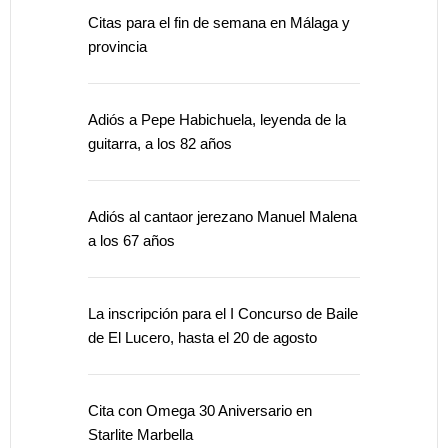
Citas para el fin de semana en Málaga y
provincia
Adiós a Pepe Habichuela, leyenda de la
guitarra, a los 82 años
Adiós al cantaor jerezano Manuel Malena
a los 67 años
La inscripción para el I Concurso de Baile
de El Lucero, hasta el 20 de agosto
Cita con Omega 30 Aniversario en
Starlite Marbella