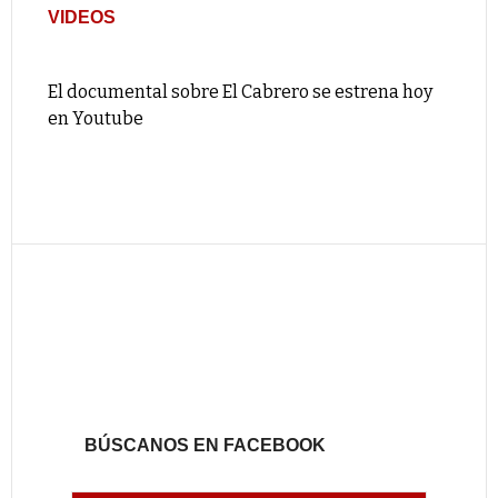
VIDEOS
El documental sobre El Cabrero se estrena hoy
en Youtube
BÚSCANOS EN FACEBOOK