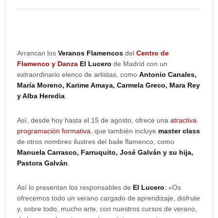
Arrancan los
Veranos Flamencos
del
Centro de
Flamenco y Danza
El Lucero
de Madrid con un
extraordinario elenco de artistas, como
Antonio Canales,
María Moreno, Karime Amaya, Carmela Greco, Mara Rey
y Alba Heredia
.
Así, desde hoy hasta el 15 de agosto, ofrece una
atractiva
programación formativa
, que también incluye
master class
de otros nombres ilustres del baile flamenco, como
Manuela Carrasco, Farruquito, José Galván y su hija,
Pastora Galván
.
Así lo presentan los responsables de
El Lucero
: «Os
ofrecemos todo un verano cargado de aprendizaje, disfrute
y, sobre todo, mucho arte, con nuestros cursos de verano,