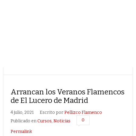
Arrancan los Veranos Flamencos
de El Lucero de Madrid
4 julio, 2021
Escrito por
Pellizco Flamenco
0
Publicado en
Cursos
,
Noticias
Permalink