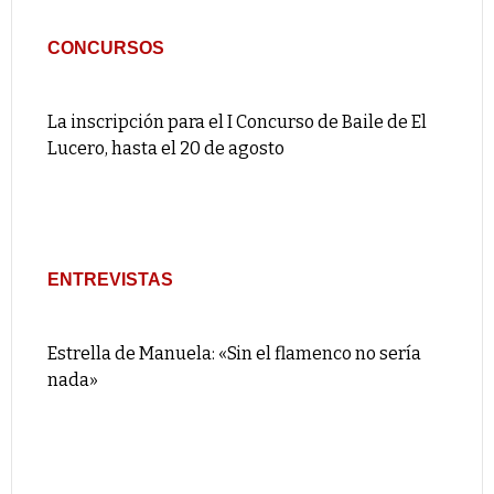
CONCURSOS
La inscripción para el I Concurso de Baile de El
Lucero, hasta el 20 de agosto
ENTREVISTAS
Estrella de Manuela: «Sin el flamenco no sería
nada»