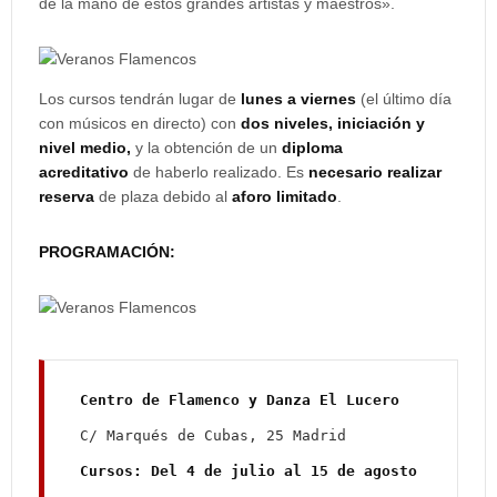
de la mano de estos grandes artistas y maestros».
Los cursos tendrán lugar de
lunes a viernes
(el último día
con músicos en directo) con
dos niveles, iniciación y
nivel medio,
y la obtención de un
diploma
acreditativo
de haberlo realizado. Es
necesario realizar
reserva
de plaza debido al
aforo limitado
.
PROGRAMACIÓN:
Cursos: Del 4 de julio al 15 de agosto