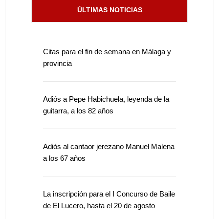
ÚLTIMAS NOTICIAS
Citas para el fin de semana en Málaga y
provincia
Adiós a Pepe Habichuela, leyenda de la
guitarra, a los 82 años
Adiós al cantaor jerezano Manuel Malena
a los 67 años
La inscripción para el I Concurso de Baile
de El Lucero, hasta el 20 de agosto