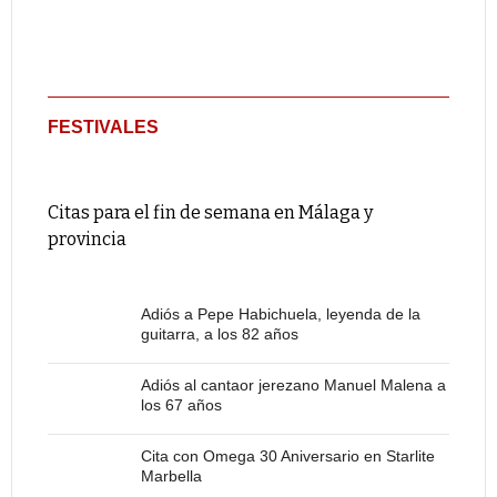
FESTIVALES
Citas para el fin de semana en Málaga y
provincia
Adiós a Pepe Habichuela, leyenda de la
guitarra, a los 82 años
Adiós al cantaor jerezano Manuel Malena a
los 67 años
Cita con Omega 30 Aniversario en Starlite
Marbella