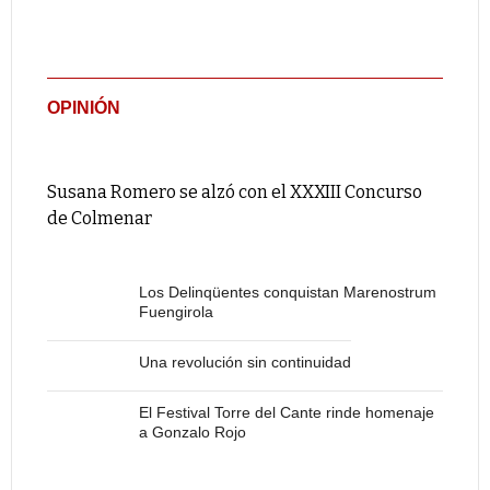
OPINIÓN
Susana Romero se alzó con el XXXIII Concurso
de Colmenar
Los Delinqüentes conquistan Marenostrum
Fuengirola
Una revolución sin continuidad
El Festival Torre del Cante rinde homenaje
a Gonzalo Rojo