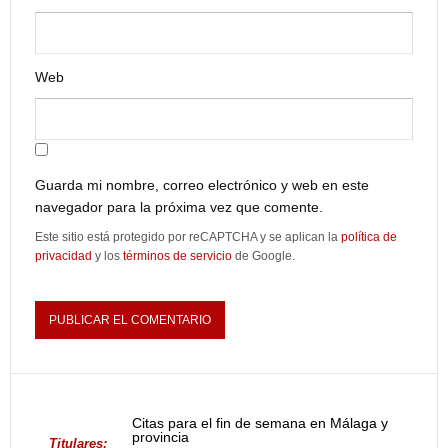
Web
Guarda mi nombre, correo electrónico y web en este
navegador para la próxima vez que comente.
Este sitio está protegido por reCAPTCHA y se aplican la
política de
privacidad
y los
términos de servicio
de Google.
Citas para el fin de semana en Málaga y
provincia
Titulares: