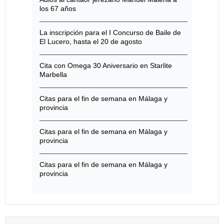
los 67 años
La inscripción para el I Concurso de Baile de
El Lucero, hasta el 20 de agosto
Cita con Omega 30 Aniversario en Starlite
Marbella
Citas para el fin de semana en Málaga y
provincia
Citas para el fin de semana en Málaga y
provincia
Citas para el fin de semana en Málaga y
provincia