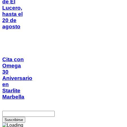
de El
Lucero,
hasta el
20 de
agosto
Cita con
Omega
30
Aniversario
en
Starlite
Marbella