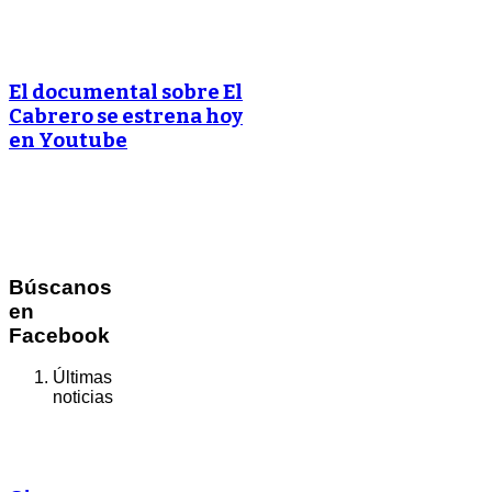
El documental sobre El
Cabrero se estrena hoy
en Youtube
Búscanos
en
Facebook
Últimas
noticias