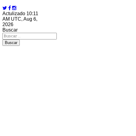
Actulizado 10:11
AM UTC, Aug 6,
2026
Buscar