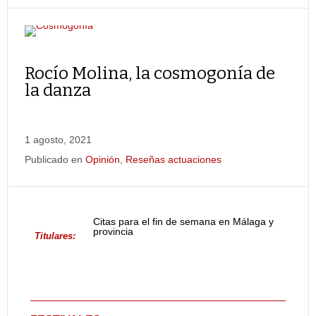
Rocío Molina, la cosmogonía de
la danza
1 agosto, 2021
Publicado en
Opinión
,
Reseñas actuaciones
Citas para el fin de semana en Málaga y
provincia
Titulares: