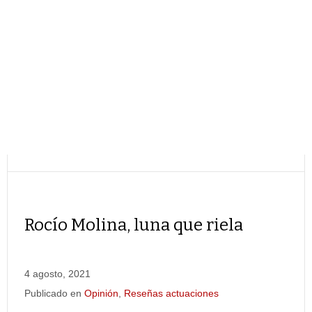
Rocío Molina, luna que riela
4 agosto, 2021
Publicado en
Opinión
,
Reseñas actuaciones