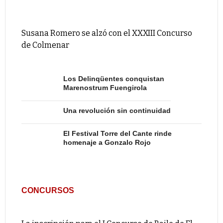
Susana Romero se alzó con el XXXIII Concurso
de Colmenar
Los Delinqüentes conquistan
Marenostrum Fuengirola
Una revolución sin continuidad
El Festival Torre del Cante rinde
homenaje a Gonzalo Rojo
CONCURSOS