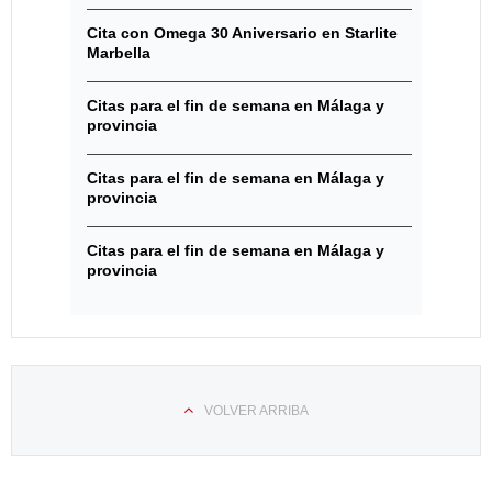
Cita con Omega 30 Aniversario en Starlite
Marbella
Citas para el fin de semana en Málaga y
provincia
Citas para el fin de semana en Málaga y
provincia
Citas para el fin de semana en Málaga y
provincia
VOLVER ARRIBA