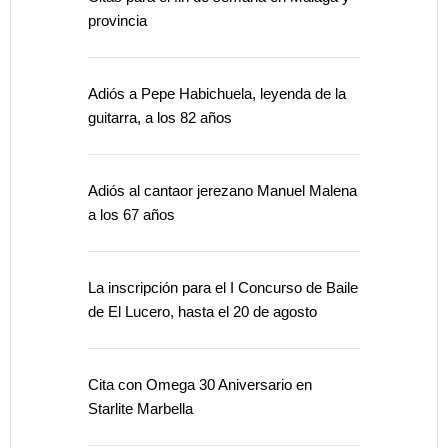
provincia
Adiós a Pepe Habichuela, leyenda de la
guitarra, a los 82 años
Adiós al cantaor jerezano Manuel Malena
a los 67 años
La inscripción para el I Concurso de Baile
de El Lucero, hasta el 20 de agosto
Cita con Omega 30 Aniversario en
Starlite Marbella