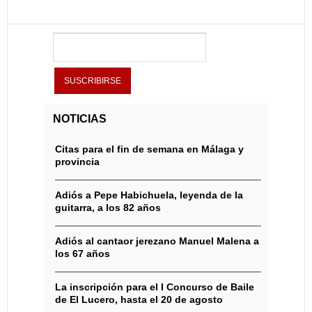
NOTICIAS
Citas para el fin de semana en Málaga y
provincia
Adiós a Pepe Habichuela, leyenda de la
guitarra, a los 82 años
Adiós al cantaor jerezano Manuel Malena a
los 67 años
La inscripción para el I Concurso de Baile
de El Lucero, hasta el 20 de agosto