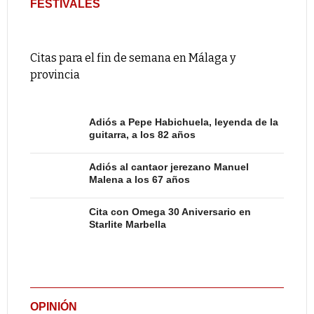
FESTIVALES
Citas para el fin de semana en Málaga y
provincia
Adiós a Pepe Habichuela, leyenda de la
guitarra, a los 82 años
Adiós al cantaor jerezano Manuel
Malena a los 67 años
Cita con Omega 30 Aniversario en
Starlite Marbella
OPINIÓN