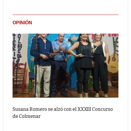
OPINIÓN
Susana Romero se alzó con el XXXIII Concurso
de Colmenar