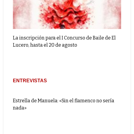
La inscripción para el I Concurso de Baile de El
Lucero, hasta el 20 de agosto
ENTREVISTAS
Estrella de Manuela: «Sin el flamenco no sería
nada»