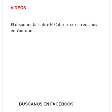
VIDEOS
El documental sobre El Cabrero se estrena hoy
en Youtube
BÚSCANOS EN FACEBOOK