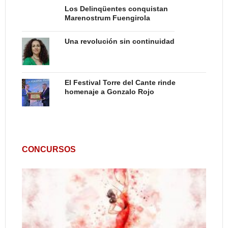
Los Delinqüentes conquistan
Marenostrum Fuengirola
Una revolución sin continuidad
El Festival Torre del Cante rinde
homenaje a Gonzalo Rojo
CONCURSOS