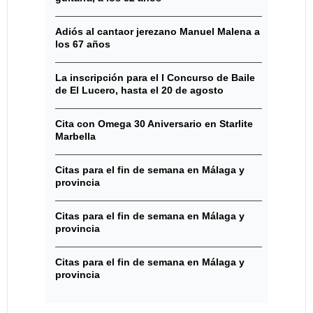
Adiós al cantaor jerezano Manuel Malena a
los 67 años
La inscripción para el I Concurso de Baile
de El Lucero, hasta el 20 de agosto
Cita con Omega 30 Aniversario en Starlite
Marbella
Citas para el fin de semana en Málaga y
provincia
Citas para el fin de semana en Málaga y
provincia
Citas para el fin de semana en Málaga y
provincia