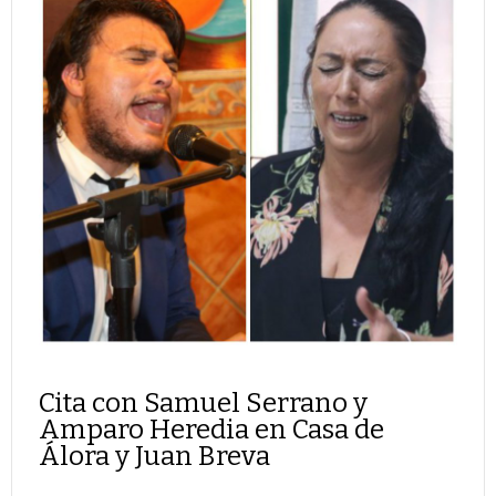
Cita con Samuel Serrano y
Amparo Heredia en Casa de
Álora y Juan Breva