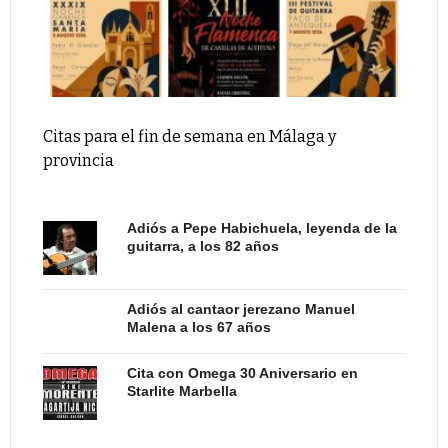
Citas para el fin de semana en Málaga y
provincia
Adiós a Pepe Habichuela, leyenda de la
guitarra, a los 82 años
Adiós al cantaor jerezano Manuel
Malena a los 67 años
Cita con Omega 30 Aniversario en
Starlite Marbella