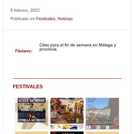
8 febrero, 2022
Publicado en
Festivales
,
Noticias
Citas para el fin de semana en Málaga y
provincia
Titulares:
FESTIVALES