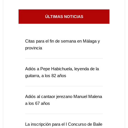
ÚLTIMAS NOTICIAS
Citas para el fin de semana en Málaga y
provincia
Adiós a Pepe Habichuela, leyenda de la
guitarra, a los 82 años
Adiós al cantaor jerezano Manuel Malena
a los 67 años
La inscripción para el I Concurso de Baile