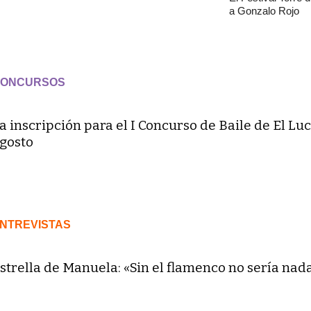
a Gonzalo Rojo
ONCURSOS
a inscripción para el I Concurso de Baile de El Luc
gosto
NTREVISTAS
strella de Manuela: «Sin el flamenco no sería nad