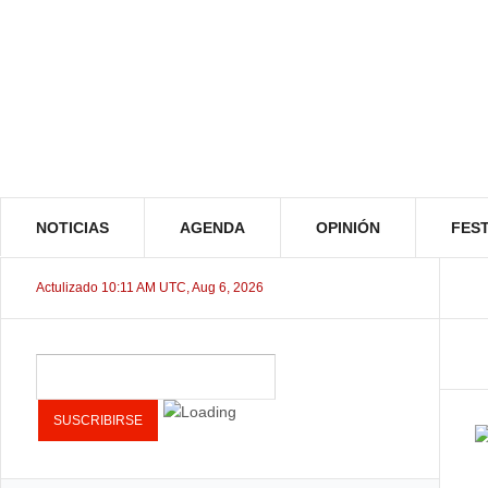
NOTICIAS
AGENDA
OPINIÓN
FEST
Actulizado 10:11 AM UTC, Aug 6, 2026