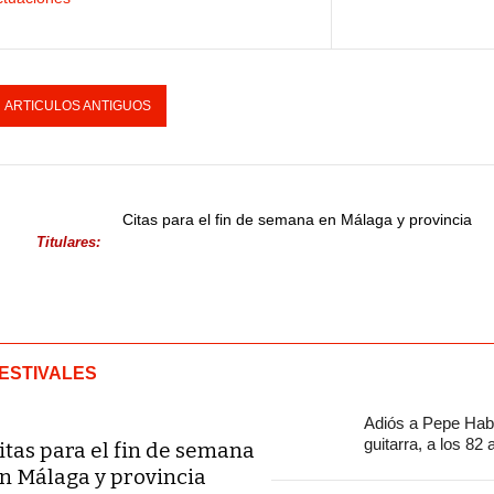
ARTICULOS ANTIGUOS
Citas para el fin de semana en Málaga y provincia
Titulares:
ESTIVALES
Adiós a Pepe Habi
guitarra, a los 82
itas para el fin de semana
n Málaga y provincia