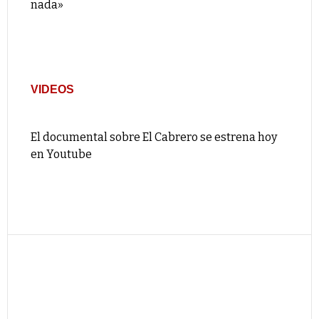
nada»
VIDEOS
El documental sobre El Cabrero se estrena hoy
en Youtube