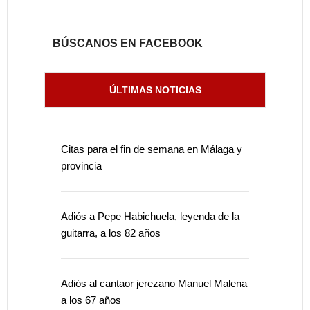
BÚSCANOS EN FACEBOOK
ÚLTIMAS NOTICIAS
Citas para el fin de semana en Málaga y
provincia
Adiós a Pepe Habichuela, leyenda de la
guitarra, a los 82 años
Adiós al cantaor jerezano Manuel Malena
a los 67 años