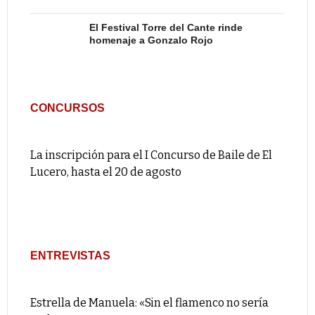
El Festival Torre del Cante rinde
homenaje a Gonzalo Rojo
CONCURSOS
La inscripción para el I Concurso de Baile de El
Lucero, hasta el 20 de agosto
ENTREVISTAS
Estrella de Manuela: «Sin el flamenco no sería