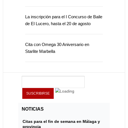
La inscripción para el I Concurso de Baile
de El Lucero, hasta el 20 de agosto
Cita con Omega 30 Aniversario en
Starlite Marbella
NOTICIAS
Citas para el fin de semana en Málaga y
provincia