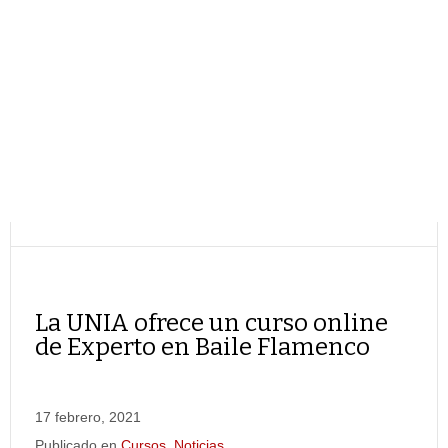
La UNIA ofrece un curso online
de Experto en Baile Flamenco
17 febrero, 2021
Publicado en
Cursos
,
Noticias