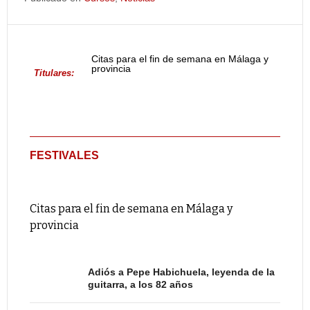
Citas para el fin de semana en Málaga y
provincia
Titulares:
FESTIVALES
Citas para el fin de semana en Málaga y
provincia
Adiós a Pepe Habichuela, leyenda de la
guitarra, a los 82 años