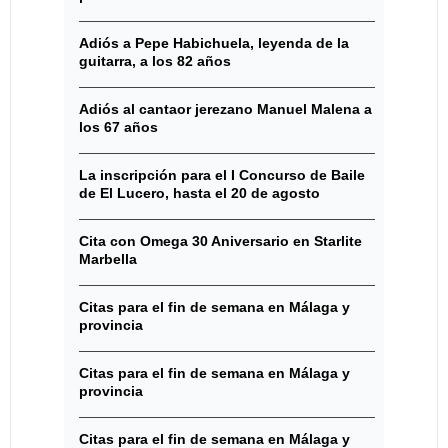
Adiós a Pepe Habichuela, leyenda de la
guitarra, a los 82 años
Adiós al cantaor jerezano Manuel Malena a
los 67 años
La inscripción para el I Concurso de Baile
de El Lucero, hasta el 20 de agosto
Cita con Omega 30 Aniversario en Starlite
Marbella
Citas para el fin de semana en Málaga y
provincia
Citas para el fin de semana en Málaga y
provincia
Citas para el fin de semana en Málaga y