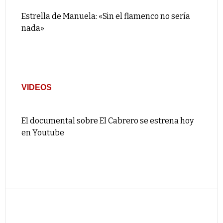
Estrella de Manuela: «Sin el flamenco no sería
nada»
VIDEOS
El documental sobre El Cabrero se estrena hoy
en Youtube