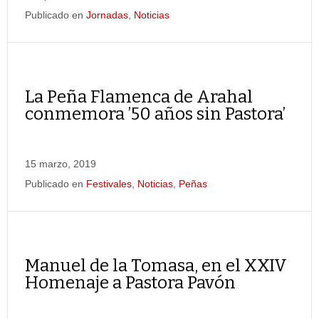
Publicado en
Jornadas
,
Noticias
La Peña Flamenca de Arahal
conmemora ’50 años sin Pastora’
15 marzo, 2019
Publicado en
Festivales
,
Noticias
,
Peñas
Manuel de la Tomasa, en el XXIV
Homenaje a Pastora Pavón