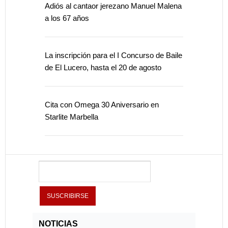
Adiós al cantaor jerezano Manuel Malena
a los 67 años
La inscripción para el I Concurso de Baile
de El Lucero, hasta el 20 de agosto
Cita con Omega 30 Aniversario en
Starlite Marbella
NOTICIAS