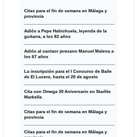
Citas para el fin de semana en Málaga y
provincia
Adiós a Pepe Habichuela, leyenda de la
guitarra, a los 82 años
Adiós al cantaor jerezano Manuel Malena a
los 67 años
La inscripción para el I Concurso de Baile
de El Lucero, hasta el 20 de agosto
Cita con Omega 30 Aniversario en Starlite
Marbella
Citas para el fin de semana en Málaga y
provincia
Citas para el fin de semana en Málaga y