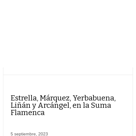
Estrella, Márquez, Yerbabuena,
Liñán y Arcángel, en la Suma
Flamenca
5 septiembre, 2023