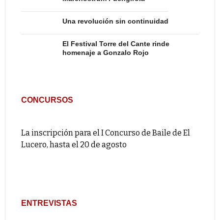
Una revolución sin continuidad
El Festival Torre del Cante rinde
homenaje a Gonzalo Rojo
CONCURSOS
La inscripción para el I Concurso de Baile de El
Lucero, hasta el 20 de agosto
ENTREVISTAS