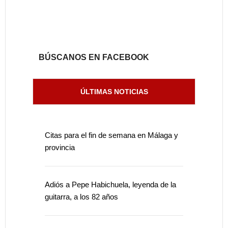
BÚSCANOS EN FACEBOOK
ÚLTIMAS NOTICIAS
Citas para el fin de semana en Málaga y
provincia
Adiós a Pepe Habichuela, leyenda de la
guitarra, a los 82 años