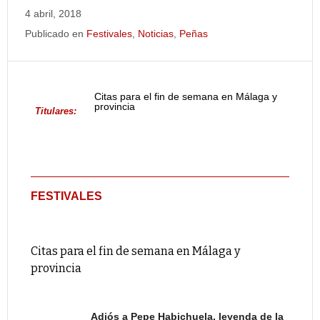
4 abril, 2018
Publicado en
Festivales
,
Noticias
,
Peñas
Citas para el fin de semana en Málaga y
provincia
Titulares:
FESTIVALES
Citas para el fin de semana en Málaga y
provincia
Adiós a Pepe Habichuela, leyenda de la