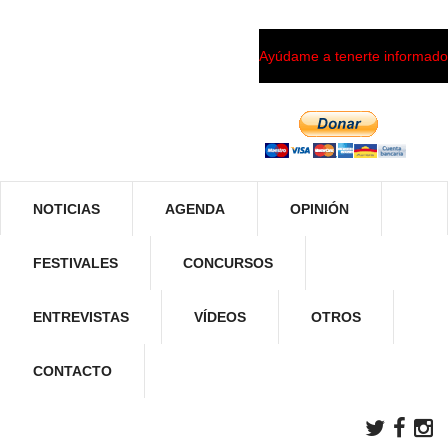
Ayúdame a tenerte informado
NOTICIAS
AGENDA
OPINIÓN
FESTIVALES
CONCURSOS
ENTREVISTAS
VÍDEOS
OTROS
CONTACTO