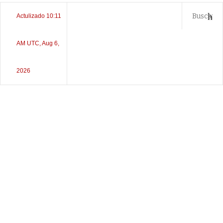
Actulizado 10:11
AM UTC, Aug 6,
2026