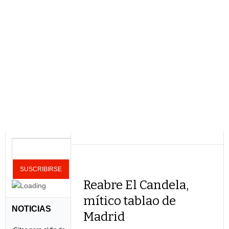
Reabre El Candela,
mítico tablao de
NOTICIAS
Madrid