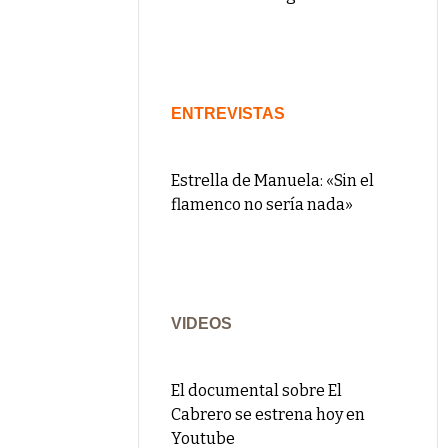
ENTREVISTAS
Estrella de Manuela: «Sin el
flamenco no sería nada»
VIDEOS
El documental sobre El
Cabrero se estrena hoy en
Youtube