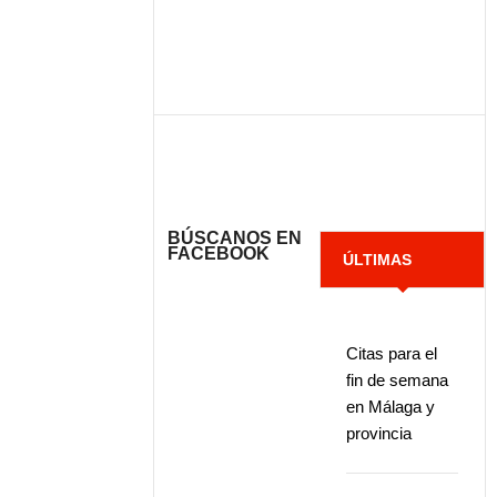
BÚSCANOS EN
FACEBOOK
ÚLTIMAS
NOTICIAS
Citas para el
fin de semana
en Málaga y
provincia