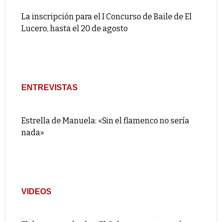
La inscripción para el I Concurso de Baile de El
Lucero, hasta el 20 de agosto
ENTREVISTAS
Estrella de Manuela: «Sin el flamenco no sería
nada»
VIDEOS