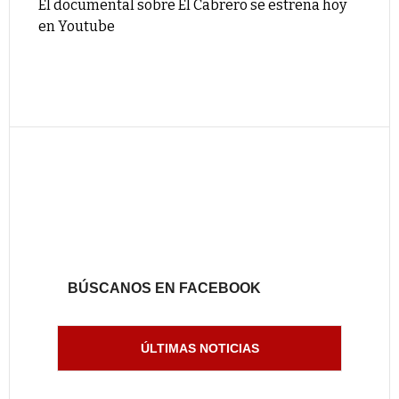
El documental sobre El Cabrero se estrena hoy
en Youtube
BÚSCANOS EN FACEBOOK
ÚLTIMAS NOTICIAS