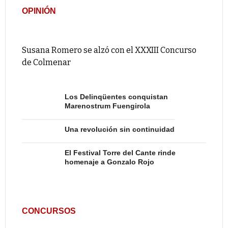
OPINIÓN
Susana Romero se alzó con el XXXIII Concurso
de Colmenar
Los Delinqüentes conquistan
Marenostrum Fuengirola
Una revolución sin continuidad
El Festival Torre del Cante rinde
homenaje a Gonzalo Rojo
CONCURSOS