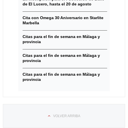
de El Lucero, hasta el 20 de agosto
Cita con Omega 30 Aniversario en Starlite
Marbella
Citas para el fin de semana en Málaga y
provincia
Citas para el fin de semana en Málaga y
provincia
Citas para el fin de semana en Málaga y
provincia
VOLVER ARRIBA