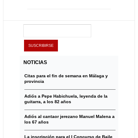
NOTICIAS
Citas para el fin de semana en Málaga y
provincia
Adiós a Pepe Habichuela, leyenda de la
guitarra, a los 82 años
Adiós al cantaor jerezano Manuel Malena a
los 67 años
La inscripción para el I Concurso de Baile