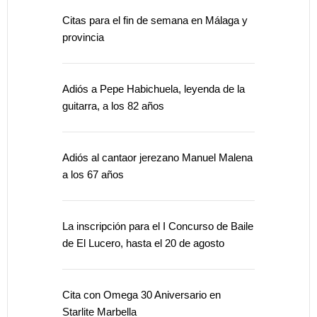
Citas para el fin de semana en Málaga y
provincia
Adiós a Pepe Habichuela, leyenda de la
guitarra, a los 82 años
Adiós al cantaor jerezano Manuel Malena
a los 67 años
La inscripción para el I Concurso de Baile
de El Lucero, hasta el 20 de agosto
Cita con Omega 30 Aniversario en
Starlite Marbella