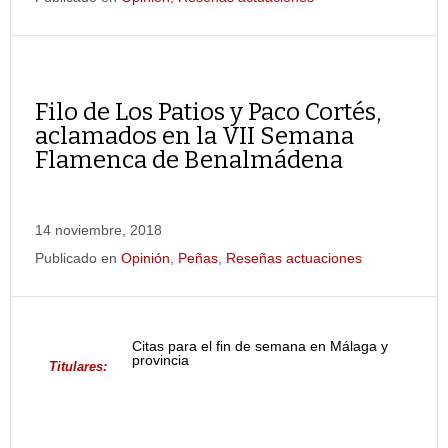
Filo de Los Patios y Paco Cortés,
aclamados en la VII Semana
Flamenca de Benalmádena
14 noviembre, 2018
Publicado en
Opinión
,
Peñas
,
Reseñas actuaciones
Citas para el fin de semana en Málaga y
provincia
Titulares: