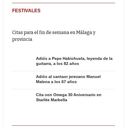
FESTIVALES
Citas para el fin de semana en Málaga y
provincia
Adiós a Pepe Habichuela, leyenda de la
guitarra, a los 82 años
Adiós al cantaor jerezano Manuel
Malena a los 67 años
Cita con Omega 30 Aniversario en
Starlite Marbella