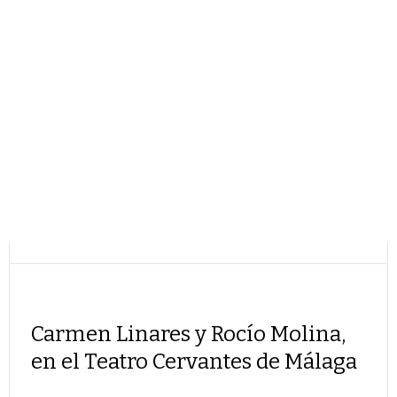
Carmen Linares y Rocío Molina,
en el Teatro Cervantes de Málaga