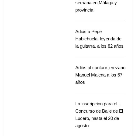
semana en Málaga y
provincia
Adiós a Pepe
Habichuela, leyenda de
la guitarra, a los 82 años
Adiós al cantaor jerezano
Manuel Malena a los 67
años
La inscripción para el I
Concurso de Baile de El
Lucero, hasta el 20 de
agosto