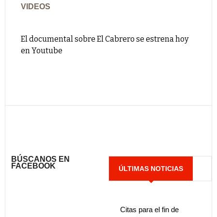
VIDEOS
El documental sobre El Cabrero se estrena hoy
en Youtube
BÚSCANOS EN
FACEBOOK
ÚLTIMAS NOTICIAS
Citas para el fin de