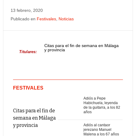
13 febrero, 2020
Publicado en
Festivales
,
Noticias
Citas para el fin de semana en Málaga
y provincia
Titulares:
FESTIVALES
Adiós a Pepe
Habichuela, leyenda
de la guitarra, a los 82
Citas para el fin de
años
semana en Málaga
y provincia
Adiós al cantaor
jerezano Manuel
Malena a los 67 años