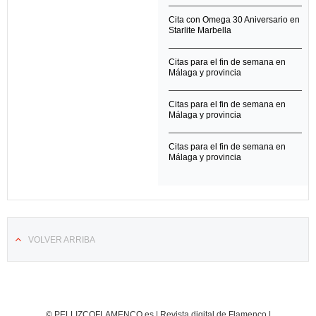
Cita con Omega 30 Aniversario en
Starlite Marbella
Citas para el fin de semana en
Málaga y provincia
Citas para el fin de semana en
Málaga y provincia
Citas para el fin de semana en
Málaga y provincia
VOLVER ARRIBA
© PELLIZCOFLAMENCO.es | Revista digital de Flamenco |