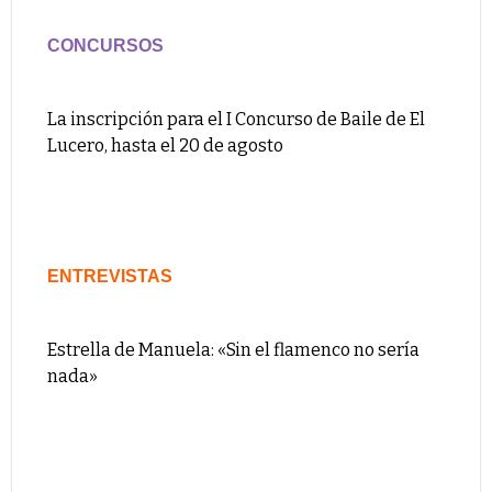
CONCURSOS
La inscripción para el I Concurso de Baile de El
Lucero, hasta el 20 de agosto
ENTREVISTAS
Estrella de Manuela: «Sin el flamenco no sería
nada»