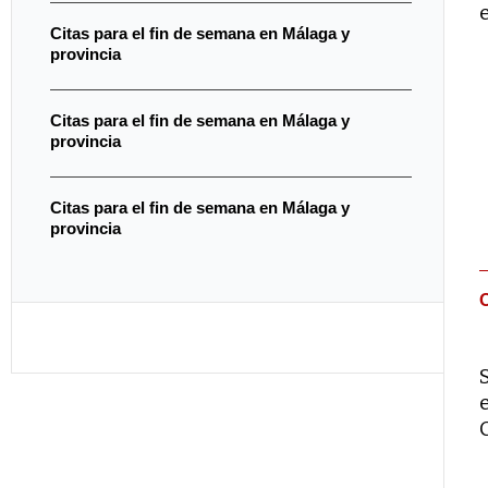
Citas para el fin de semana en Málaga y
provincia
Citas para el fin de semana en Málaga y
provincia
Citas para el fin de semana en Málaga y
provincia