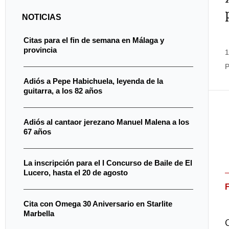
NOTICIAS
Citas para el fin de semana en Málaga y
provincia
1
P
Adiós a Pepe Habichuela, leyenda de la
guitarra, a los 82 años
Adiós al cantaor jerezano Manuel Malena a los
67 años
La inscripción para el I Concurso de Baile de El
Lucero, hasta el 20 de agosto
Cita con Omega 30 Aniversario en Starlite
Marbella