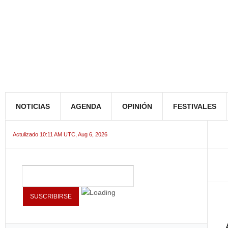
NOTICIAS
AGENDA
OPINIÓN
FESTIVALES
Actulizado 10:11 AM UTC, Aug 6, 2026