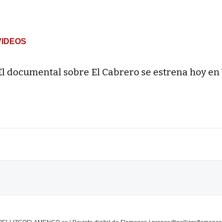
VIDEOS
El documental sobre El Cabrero se estrena hoy en