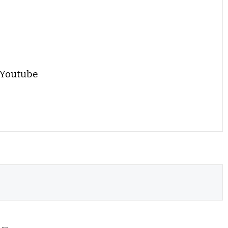
 Youtube