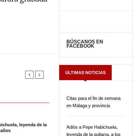
BÚSCANOS EN
FACEBOOK
ÚLTIMAS NOTICIAS
Citas para el fin de semana
en Málaga y provincia
ichuela, leyenda de la
Adiós a Pepe Habichuela,
2 años
leyenda de la guitarra, a los