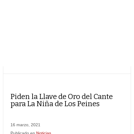
Piden la Llave de Oro del Cante
para La Niña de Los Peines
16 marzo, 2021
Publicado en
Noticias