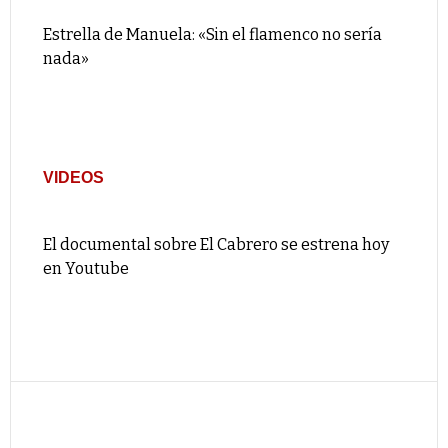
Estrella de Manuela: «Sin el flamenco no sería
nada»
VIDEOS
El documental sobre El Cabrero se estrena hoy
en Youtube