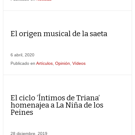
El origen musical de la saeta
6 abril, 2020
Publicado en
Artículos
,
Opinión
,
Vídeos
El ciclo ‘Íntimos de Triana’
homenajea a La Niña de los
Peines
28 diciembre, 2019