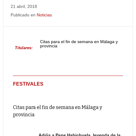
21 abril, 2018
Publicado en
Noticias
Citas para el fin de semana en Málaga y
provincia
Titulares:
FESTIVALES
Citas para el fin de semana en Málaga y
provincia
Adiós a Pepe Habichuela, leyenda de la