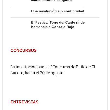
Una revolución sin continuidad
El Festival Torre del Cante rinde
homenaje a Gonzalo Rojo
CONCURSOS
La inscripción para el I Concurso de Baile de El
Lucero, hasta el 20 de agosto
ENTREVISTAS