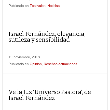
Publicado en
Festivales
,
Noticias
Israel Fernández, elegancia,
sutileza y sensibilidad
19 noviembre, 2018
Publicado en
Opinión
,
Reseñas actuaciones
Ve la luz ‘Universo Pastora’, de
Israel Fernández