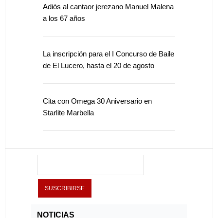
Adiós al cantaor jerezano Manuel Malena
a los 67 años
La inscripción para el I Concurso de Baile
de El Lucero, hasta el 20 de agosto
Cita con Omega 30 Aniversario en
Starlite Marbella
NOTICIAS