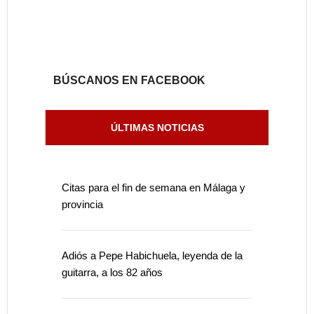
BÚSCANOS EN FACEBOOK
ÚLTIMAS NOTICIAS
Citas para el fin de semana en Málaga y
provincia
Adiós a Pepe Habichuela, leyenda de la
guitarra, a los 82 años