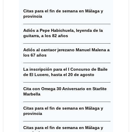
Citas para el fin de semana en Málaga y
provincia
Adiós a Pepe Habichuela, leyenda de la
guitarra, a los 82 años
Adiós al cantaor jerezano Manuel Malena a
los 67 años
La inscripción para el I Concurso de Baile
de El Lucero, hasta el 20 de agosto
Cita con Omega 30 Aniversario en Starlite
Marbella
Citas para el fin de semana en Málaga y
provincia
Citas para el fin de semana en Málaga y