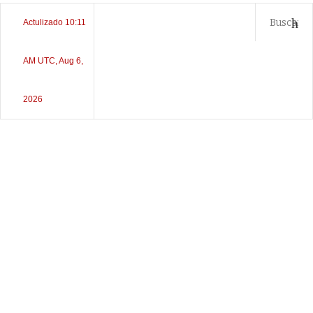
Actulizado 10:11
AM UTC, Aug 6,
2026