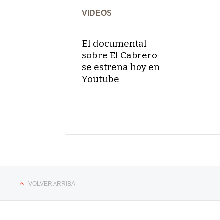
VIDEOS
El documental
sobre El Cabrero
se estrena hoy en
Youtube
VOLVER ARRIBA