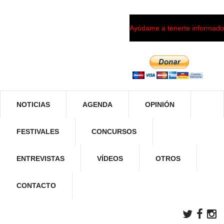
Ayúdame a tenerte informado
NOTICIAS
AGENDA
OPINIÓN
FESTIVALES
CONCURSOS
ENTREVISTAS
VÍDEOS
OTROS
CONTACTO