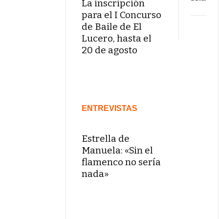
La inscripción
para el I Concurso
de Baile de El
Lucero, hasta el
20 de agosto
ENTREVISTAS
Estrella de
Manuela: «Sin el
flamenco no sería
nada»