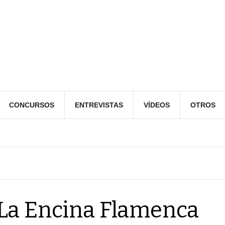
CONCURSOS
ENTREVISTAS
VÍDEOS
OTROS
La Encina Flamenca