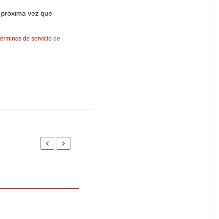
 próxima vez que
términos de servicio
de