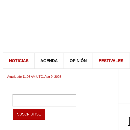
NOTICIAS
AGENDA
OPINIÓN
FESTIVALES
Actulizado 11:06 AM UTC, Aug 9, 2026