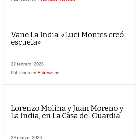
Vane La India: «Luci Montes creó
escuela»
22 febrero, 2026
Publicado en
Entrevistas
Lorenzo Molina y Juan Moreno y
La India, en La Casa del Guardia
29 marzo, 2023