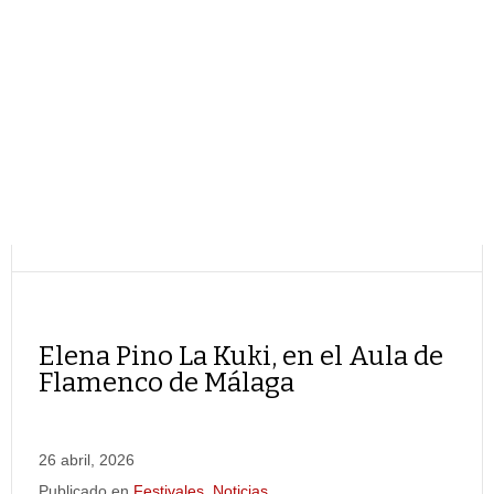
Elena Pino La Kuki, en el Aula de
Flamenco de Málaga
26 abril, 2026
Publicado en
Festivales
,
Noticias