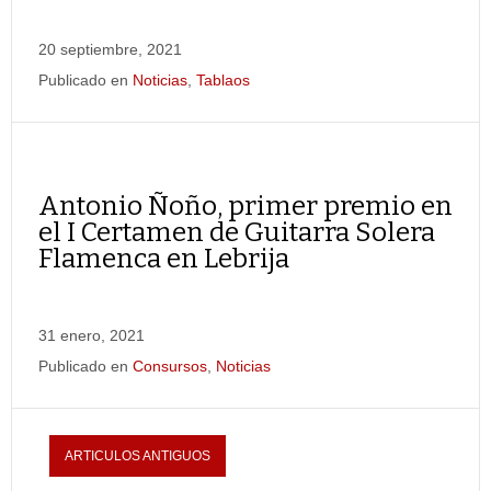
20 septiembre, 2021
Publicado en
Noticias
,
Tablaos
Antonio Ñoño, primer premio en
el I Certamen de Guitarra Solera
Flamenca en Lebrija
31 enero, 2021
Publicado en
Consursos
,
Noticias
ARTICULOS ANTIGUOS