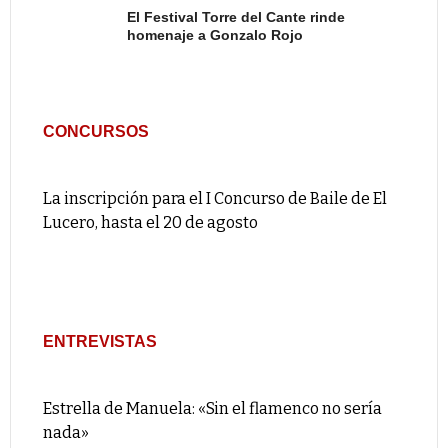
El Festival Torre del Cante rinde
homenaje a Gonzalo Rojo
CONCURSOS
La inscripción para el I Concurso de Baile de El
Lucero, hasta el 20 de agosto
ENTREVISTAS
Estrella de Manuela: «Sin el flamenco no sería
nada»