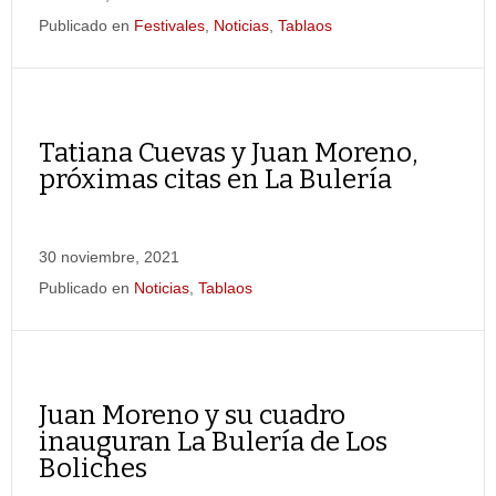
Publicado en
Festivales
,
Noticias
,
Tablaos
Tatiana Cuevas y Juan Moreno,
próximas citas en La Bulería
30 noviembre, 2021
Publicado en
Noticias
,
Tablaos
Juan Moreno y su cuadro
inauguran La Bulería de Los
Boliches