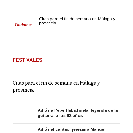
Citas para el fin de semana en Málaga y
provincia
Titulares:
FESTIVALES
Citas para el fin de semana en Málaga y
provincia
Adiós a Pepe Habichuela, leyenda de la
guitarra, a los 82 años
Adiós al cantaor jerezano Manuel