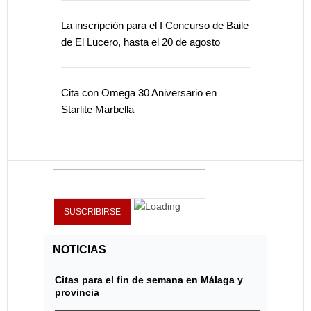
La inscripción para el I Concurso de Baile
de El Lucero, hasta el 20 de agosto
Cita con Omega 30 Aniversario en
Starlite Marbella
NOTICIAS
Citas para el fin de semana en Málaga y
provincia