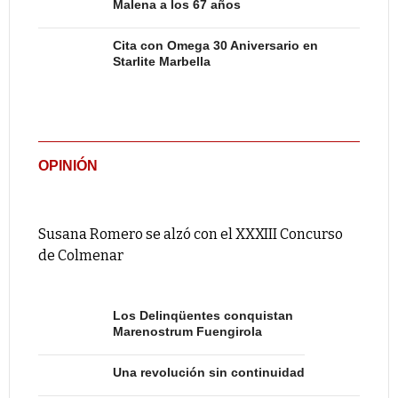
Malena a los 67 años
Cita con Omega 30 Aniversario en
Starlite Marbella
OPINIÓN
Susana Romero se alzó con el XXXIII Concurso
de Colmenar
Los Delinqüentes conquistan
Marenostrum Fuengirola
Una revolución sin continuidad