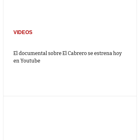
VIDEOS
El documental sobre El Cabrero se estrena hoy
en Youtube