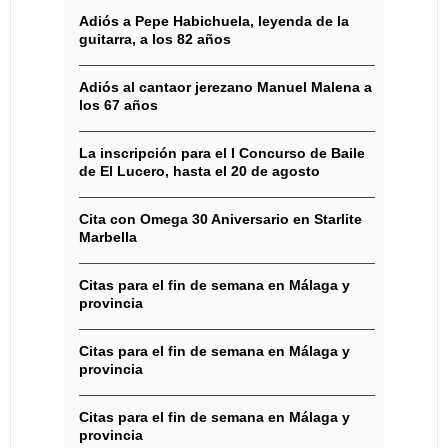
Adiós a Pepe Habichuela, leyenda de la
guitarra, a los 82 años
Adiós al cantaor jerezano Manuel Malena a
los 67 años
La inscripción para el I Concurso de Baile
de El Lucero, hasta el 20 de agosto
Cita con Omega 30 Aniversario en Starlite
Marbella
Citas para el fin de semana en Málaga y
provincia
Citas para el fin de semana en Málaga y
provincia
Citas para el fin de semana en Málaga y
provincia