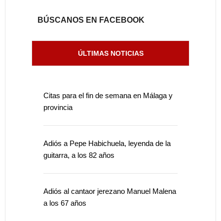
BÚSCANOS EN FACEBOOK
ÚLTIMAS NOTICIAS
Citas para el fin de semana en Málaga y
provincia
Adiós a Pepe Habichuela, leyenda de la
guitarra, a los 82 años
Adiós al cantaor jerezano Manuel Malena
a los 67 años