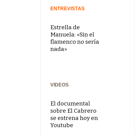
ENTREVISTAS
Estrella de
Manuela: «Sin el
flamenco no sería
nada»
VIDEOS
El documental
sobre El Cabrero
se estrena hoy en
Youtube