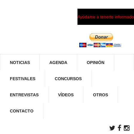
Ayúdame a tenerte informado
NOTICIAS
AGENDA
OPINIÓN
FESTIVALES
CONCURSOS
ENTREVISTAS
VÍDEOS
OTROS
CONTACTO