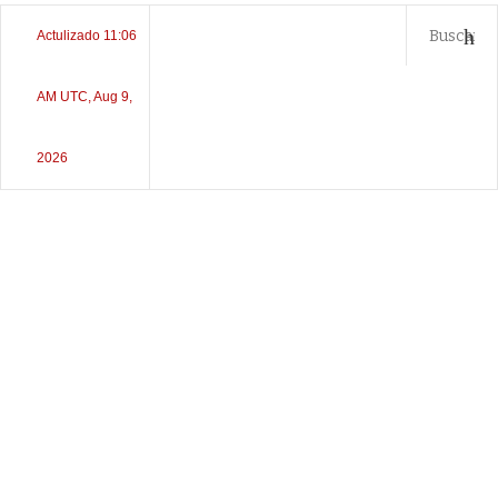
Actulizado 11:06
AM UTC, Aug 9,
2026