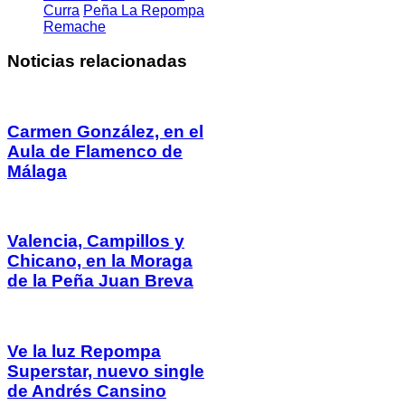
Curra
Peña La Repompa
Remache
Noticias relacionadas
Carmen González, en el
Aula de Flamenco de
Málaga
Valencia, Campillos y
Chicano, en la Moraga
de la Peña Juan Breva
Ve la luz Repompa
Superstar, nuevo single
de Andrés Cansino