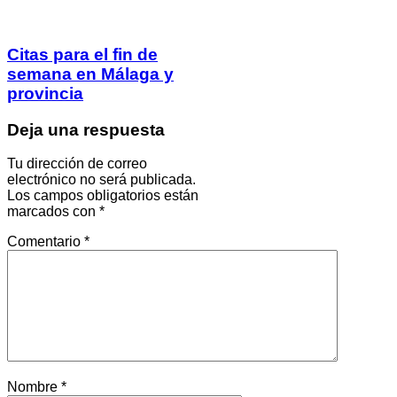
Citas para el fin de
semana en Málaga y
provincia
Deja una respuesta
Tu dirección de correo
electrónico no será publicada.
Los campos obligatorios están
marcados con
*
Comentario
*
Nombre
*