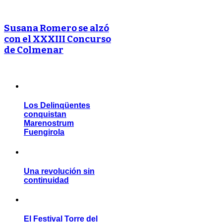
Susana Romero se alzó
con el XXXIII Concurso
de Colmenar
Los Delinqüentes
conquistan
Marenostrum
Fuengirola
Una revolución sin
continuidad
El Festival Torre del