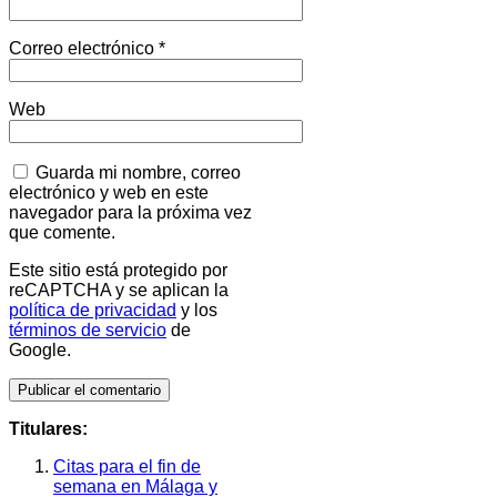
Correo electrónico
*
Web
Guarda mi nombre, correo
electrónico y web en este
navegador para la próxima vez
que comente.
Este sitio está protegido por
reCAPTCHA y se aplican la
política de privacidad
y los
términos de servicio
de
Google.
Titulares:
Citas para el fin de
semana en Málaga y