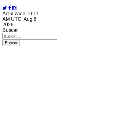
Actulizado 10:11
AM UTC, Aug 6,
2026
Buscar