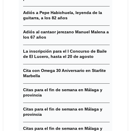
Adiós a Pepe Habichuela, leyenda de la
guitarra, a los 82 años
Adiós al cantaor jerezano Manuel Malena a
los 67 años
La inscripción para el I Concurso de Baile
de El Lucero, hasta el 20 de agosto
Cita con Omega 30 Aniversario en Starlite
Marbella
Citas para el fin de semana en Málaga y
provincia
Citas para el fin de semana en Málaga y
provincia
Citas para el fin de semana en Málaga y