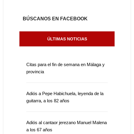
BÚSCANOS EN FACEBOOK
ÚLTIMAS NOTICIAS
Citas para el fin de semana en Málaga y
provincia
Adiós a Pepe Habichuela, leyenda de la
guitarra, a los 82 años
Adiós al cantaor jerezano Manuel Malena
a los 67 años