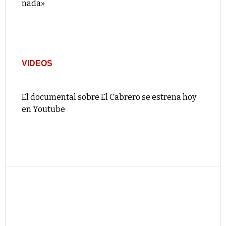
nada»
VIDEOS
El documental sobre El Cabrero se estrena hoy
en Youtube