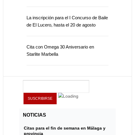
La inscripción para el I Concurso de Baile
de El Lucero, hasta el 20 de agosto
Cita con Omega 30 Aniversario en
Starlite Marbella
NOTICIAS
Citas para el fin de semana en Málaga y
provincia