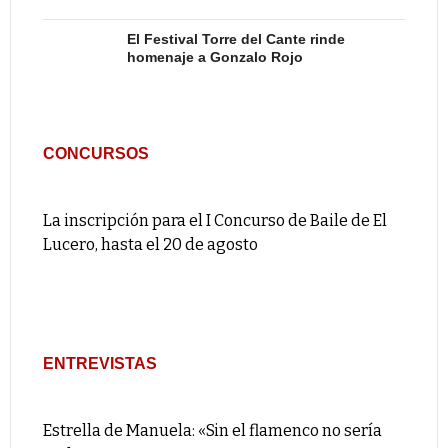
El Festival Torre del Cante rinde
homenaje a Gonzalo Rojo
CONCURSOS
La inscripción para el I Concurso de Baile de El
Lucero, hasta el 20 de agosto
ENTREVISTAS
Estrella de Manuela: «Sin el flamenco no sería