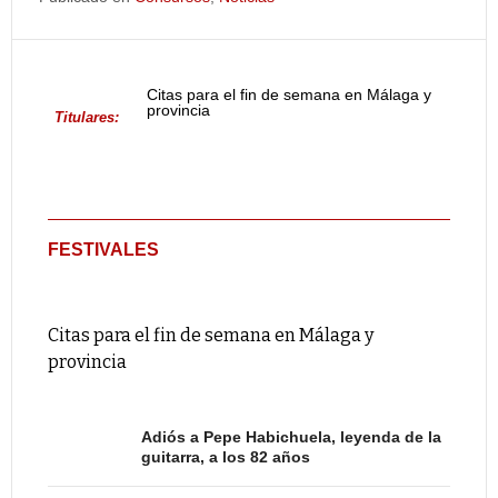
Citas para el fin de semana en Málaga y
provincia
Titulares:
FESTIVALES
Citas para el fin de semana en Málaga y
provincia
Adiós a Pepe Habichuela, leyenda de la
guitarra, a los 82 años