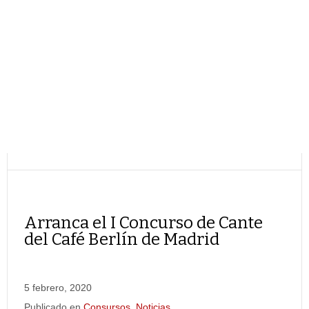
Arranca el I Concurso de Cante
del Café Berlín de Madrid
5 febrero, 2020
Publicado en
Consursos
,
Noticias