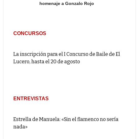
homenaje a Gonzalo Rojo
CONCURSOS
La inscripción para el I Concurso de Baile de El
Lucero, hasta el 20 de agosto
ENTREVISTAS
Estrella de Manuela: «Sin el flamenco no sería
nada»