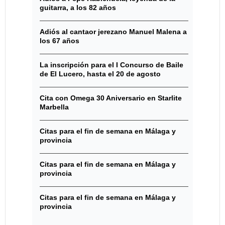
guitarra, a los 82 años
Adiós al cantaor jerezano Manuel Malena a
los 67 años
La inscripción para el I Concurso de Baile
de El Lucero, hasta el 20 de agosto
Cita con Omega 30 Aniversario en Starlite
Marbella
Citas para el fin de semana en Málaga y
provincia
Citas para el fin de semana en Málaga y
provincia
Citas para el fin de semana en Málaga y
provincia