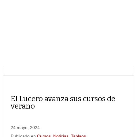
El Lucero avanza sus cursos de
verano
24 mayo, 2024
Publicado en
Cursos
,
Noticias
,
Tablaos