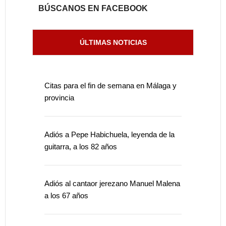
BÚSCANOS EN FACEBOOK
ÚLTIMAS NOTICIAS
Citas para el fin de semana en Málaga y
provincia
Adiós a Pepe Habichuela, leyenda de la
guitarra, a los 82 años
Adiós al cantaor jerezano Manuel Malena
a los 67 años