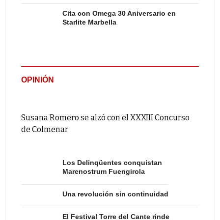
Cita con Omega 30 Aniversario en
Starlite Marbella
OPINIÓN
Susana Romero se alzó con el XXXIII Concurso
de Colmenar
Los Delinqüentes conquistan
Marenostrum Fuengirola
Una revolución sin continuidad
El Festival Torre del Cante rinde