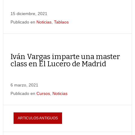
15 diciembre, 2021
Publicado en
Noticias
,
Tablaos
Iván Vargas imparte una master
class en El Lucero de Madrid
6 marzo, 2021
Publicado en
Cursos
,
Noticias
ARTICULOS ANTIGUOS