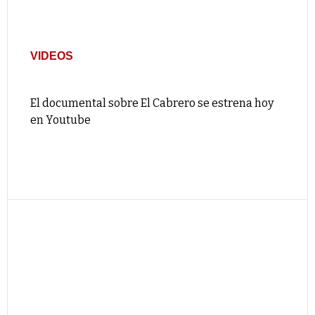
VIDEOS
El documental sobre El Cabrero se estrena hoy
en Youtube