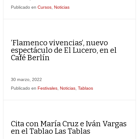
Publicado en
Cursos
,
Noticias
‘Flamenco vivencias’, nuevo
espectáculo de El Lucero, en el
Café Berlín
30 marzo, 2022
Publicado en
Festivales
,
Noticias
,
Tablaos
Cita con María Cruz e Iván Vargas
en el Tablao Las Tablas