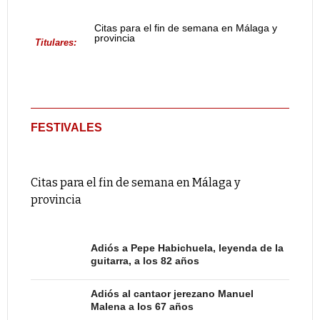
Citas para el fin de semana en Málaga y
provincia
Titulares:
FESTIVALES
Citas para el fin de semana en Málaga y
provincia
Adiós a Pepe Habichuela, leyenda de la
guitarra, a los 82 años
Adiós al cantaor jerezano Manuel
Malena a los 67 años