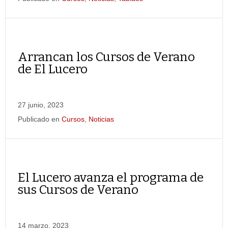
Arrancan los Cursos de Verano
de El Lucero
27 junio, 2023
Publicado en
Cursos
,
Noticias
El Lucero avanza el programa de
sus Cursos de Verano
14 marzo, 2023