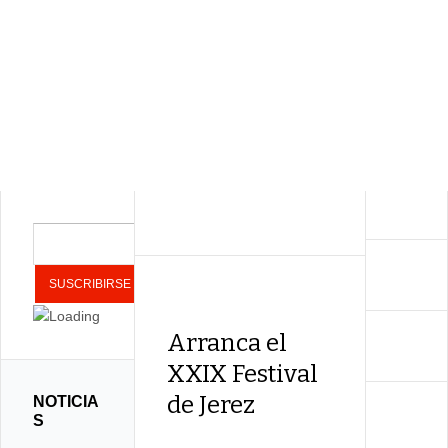
Arranca el
XXIX Festival
de Jerez
NOTICIA
S