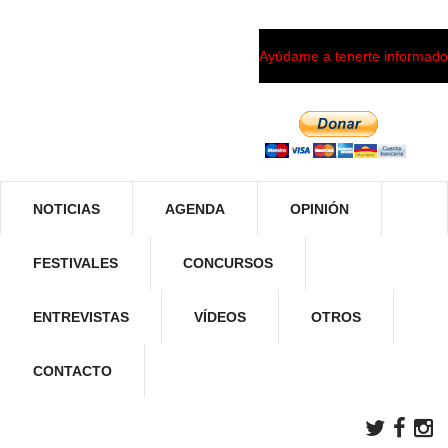
Ayúdame a tenerte informado
NOTICIAS
AGENDA
OPINIÓN
FESTIVALES
CONCURSOS
ENTREVISTAS
VÍDEOS
OTROS
CONTACTO