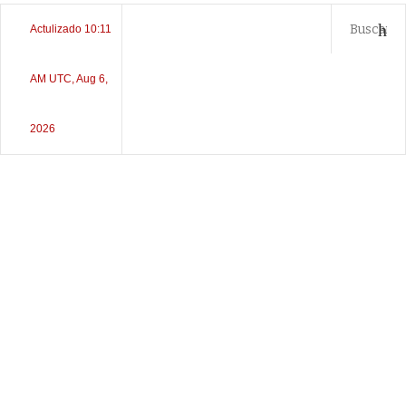
Actulizado 10:11
AM UTC, Aug 6,
2026