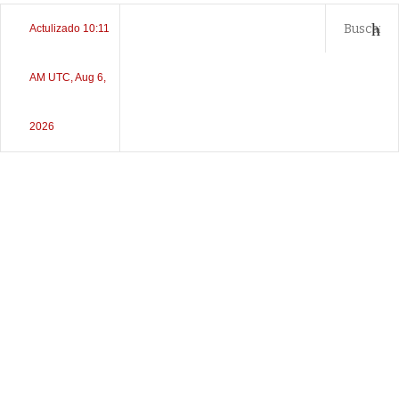
Actulizado 10:11
AM UTC, Aug 6,
2026