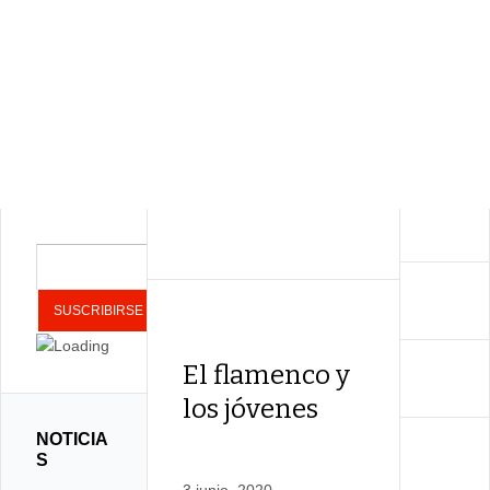
El flamenco y
los jóvenes
NOTICIA
S