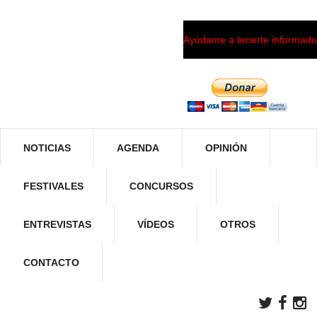
Ayúdame a tenerte informado
NOTICIAS
AGENDA
OPINIÓN
FESTIVALES
CONCURSOS
ENTREVISTAS
VÍDEOS
OTROS
CONTACTO