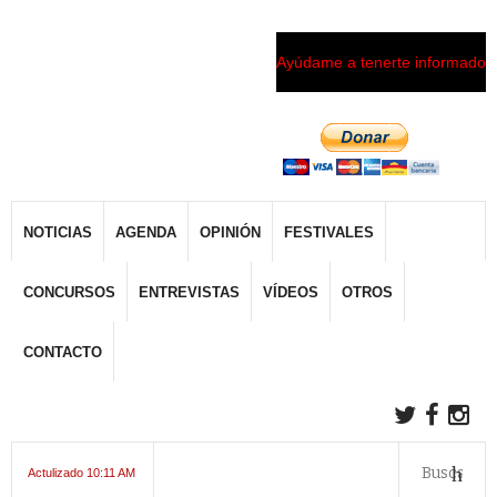
Ayúdame a tenerte informado
NOTICIAS
AGENDA
OPINIÓN
FESTIVALES
CONCURSOS
ENTREVISTAS
VÍDEOS
OTROS
CONTACTO
Actulizado 10:11 AM