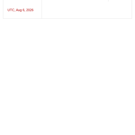
UTC, Aug 6, 2026