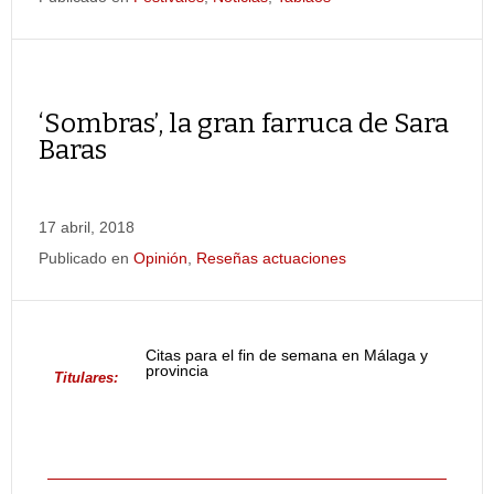
‘Sombras’, la gran farruca de Sara
Baras
17 abril, 2018
Publicado en
Opinión
,
Reseñas actuaciones
Citas para el fin de semana en Málaga y
provincia
Titulares: