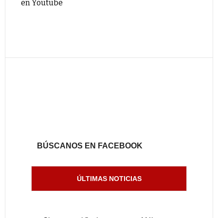
en Youtube
BÚSCANOS EN FACEBOOK
ÚLTIMAS NOTICIAS