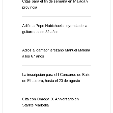
Citas para el fin de semana en Málaga y
provincia
Adiós a Pepe Habichuela, leyenda de la
guitarra, a los 82 años
Adiós al cantaor jerezano Manuel Malena
a los 67 años
La inscripción para el I Concurso de Baile
de El Lucero, hasta el 20 de agosto
Cita con Omega 30 Aniversario en
Starlite Marbella