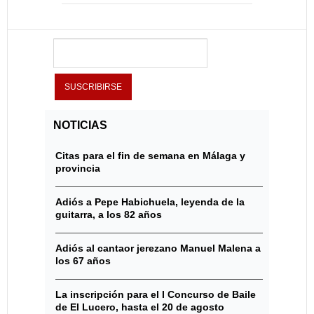
NOTICIAS
Citas para el fin de semana en Málaga y
provincia
Adiós a Pepe Habichuela, leyenda de la
guitarra, a los 82 años
Adiós al cantaor jerezano Manuel Malena a
los 67 años
La inscripción para el I Concurso de Baile
de El Lucero, hasta el 20 de agosto