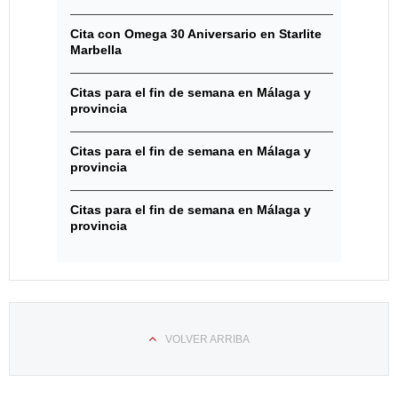
Cita con Omega 30 Aniversario en Starlite
Marbella
Citas para el fin de semana en Málaga y
provincia
Citas para el fin de semana en Málaga y
provincia
Citas para el fin de semana en Málaga y
provincia
VOLVER ARRIBA