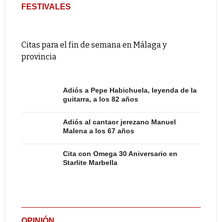
FESTIVALES
Citas para el fin de semana en Málaga y
provincia
Adiós a Pepe Habichuela, leyenda de la
guitarra, a los 82 años
Adiós al cantaor jerezano Manuel
Malena a los 67 años
Cita con Omega 30 Aniversario en
Starlite Marbella
OPINIÓN