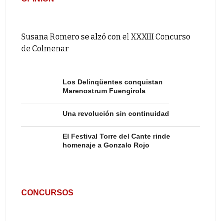
Susana Romero se alzó con el XXXIII Concurso
de Colmenar
Los Delinqüentes conquistan
Marenostrum Fuengirola
Una revolución sin continuidad
El Festival Torre del Cante rinde
homenaje a Gonzalo Rojo
CONCURSOS