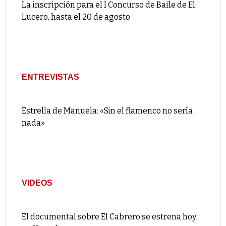
La inscripción para el I Concurso de Baile de El
Lucero, hasta el 20 de agosto
ENTREVISTAS
Estrella de Manuela: «Sin el flamenco no sería
nada»
VIDEOS
El documental sobre El Cabrero se estrena hoy