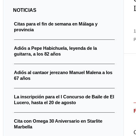
NOTICIAS
Citas para el fin de semana en Málaga y
provincia
1
P
Adiós a Pepe Habichuela, leyenda de la
guitarra, a los 82 años
Adiós al cantaor jerezano Manuel Malena a los
67 años
La inscripción para el I Concurso de Baile de El
Lucero, hasta el 20 de agosto
Cita con Omega 30 Aniversario en Starlite
Marbella