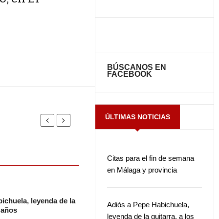
BÚSCANOS EN
FACEBOOK
ÚLTIMAS NOTICIAS
Citas para el fin de semana
en Málaga y provincia
ichuela, leyenda de la
Adiós a Pepe Habichuela,
2 años
leyenda de la guitarra, a los