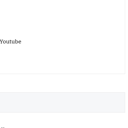
 Youtube