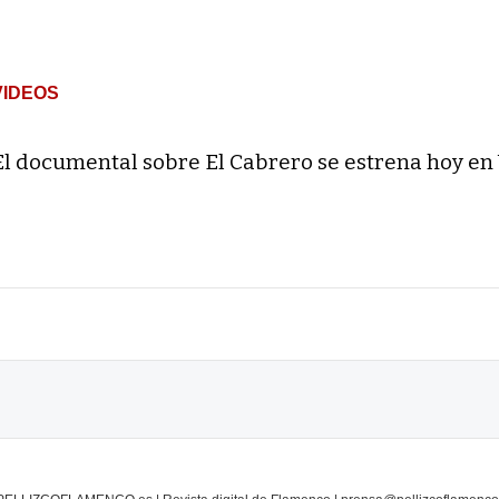
VIDEOS
El documental sobre El Cabrero se estrena hoy en