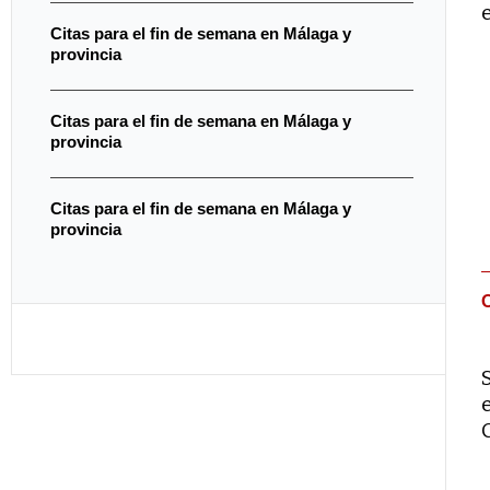
Citas para el fin de semana en Málaga y
provincia
Citas para el fin de semana en Málaga y
provincia
Citas para el fin de semana en Málaga y
provincia