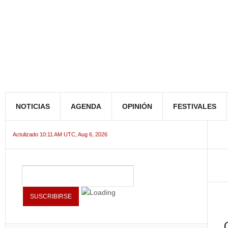
NOTICIAS
AGENDA
OPINIÓN
FESTIVALES
Actulizado 10:11 AM UTC, Aug 6, 2026